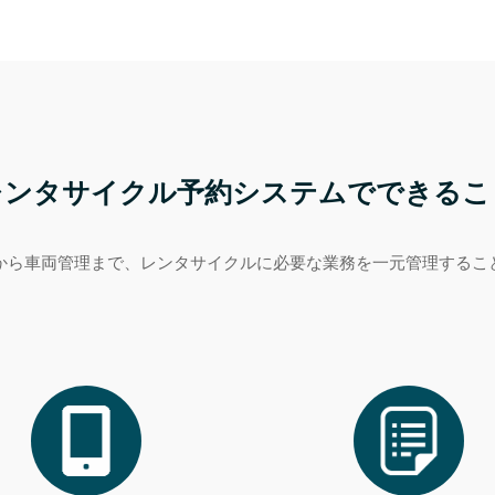
レンタサイクル予約システムでできるこ
付から車両管理まで、レンタサイクルに必要な業務を一元管理するこ