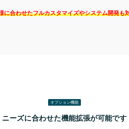
様に合わせたフルカスタマイズやシステム開発も
オプション機能
ニーズに合わせた機能拡張が可能です