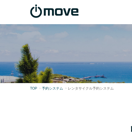
TOP
予約システム
レンタサイクル予約システム