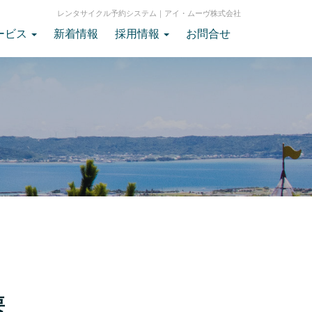
レンタサイクル予約システム｜アイ・ムーヴ株式会社
ービス
新着情報
採用情報
お問合せ
要