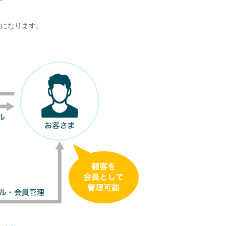
能になります。