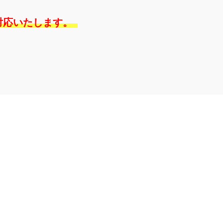
対応いたします。