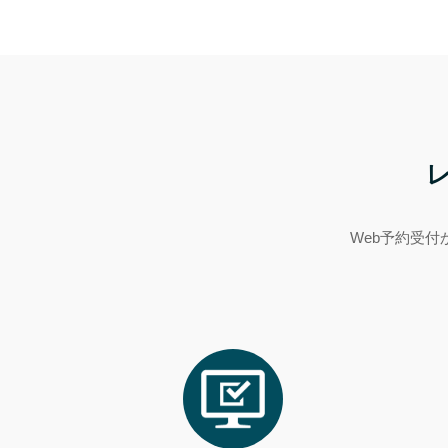
Web予約受