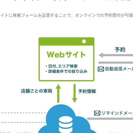
サイトに検索フォームを設置することで、オンラインでの予約受付が可