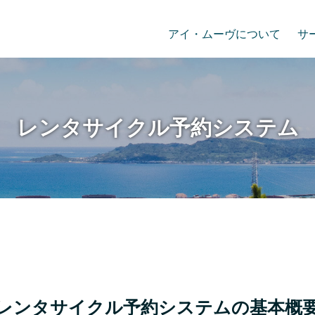
アイ・ムーヴについて
サ
レンタサイクル予約システム
レンタサイクル予約システムの基本概