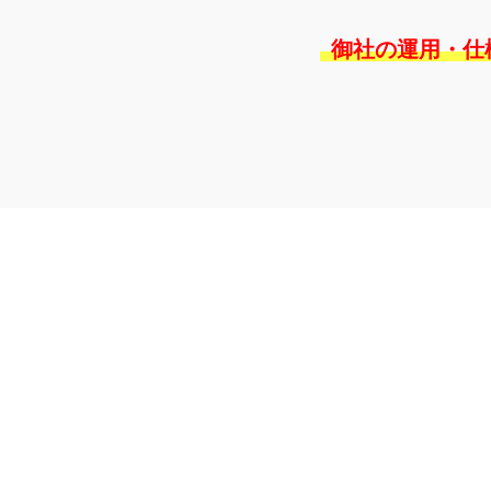
御社の運用・仕