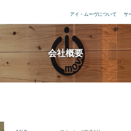
アイ・ムーヴについて
サ
会社概要