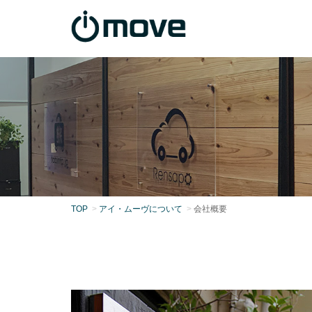
TOP
アイ・ムーヴについて
会社概要