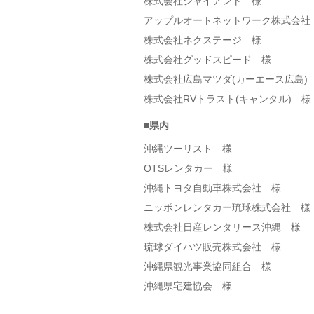
株式会社ジャイアント 様
アップルオートネットワーク株式会社
株式会社ネクステージ 様
株式会社グッドスピード 様
株式会社広島マツダ(カーエース広島)
株式会社RVトラスト(キャンタル) 様
■県内
沖縄ツーリスト 様
OTSレンタカー 様
沖縄トヨタ自動車株式会社 様
ニッポンレンタカー琉球株式会社 様
株式会社日産レンタリース沖縄 様
琉球ダイハツ販売株式会社 様
沖縄県観光事業協同組合 様
沖縄県宅建協会 様