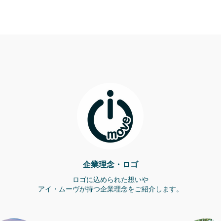
企業理念・ロゴ
ロゴに込められた想いや
アイ・ムーヴが持つ企業理念をご紹介します。