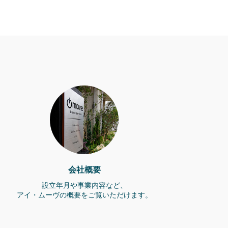
会社概要
設立年月や事業内容など、
アイ・ムーヴの概要をご覧いただけます。