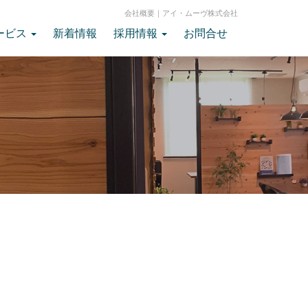
会社概要｜アイ・ムーヴ株式会社
ービス
新着情報
採用情報
お問合せ