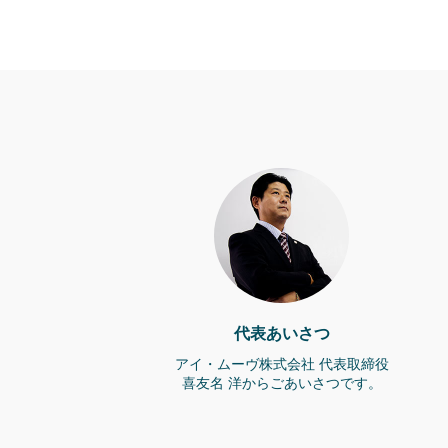
代表あいさつ
アイ・ムーヴ株式会社 代表取締役
喜友名 洋からごあいさつです。