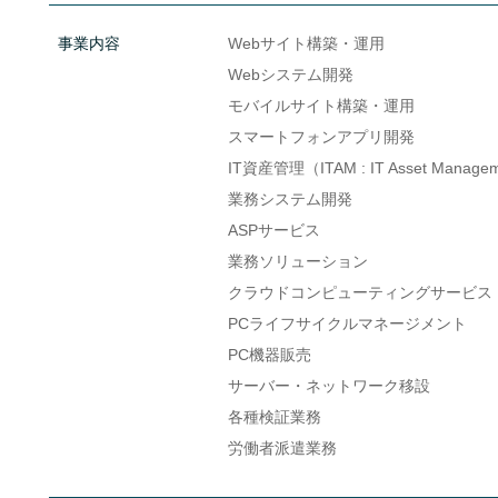
事業内容
Webサイト構築・運用
Webシステム開発
モバイルサイト構築・運用
スマートフォンアプリ開発
IT資産管理（ITAM : IT Asset Manage
業務システム開発
ASPサービス
業務ソリューション
クラウドコンピューティングサービス
PCライフサイクルマネージメント
PC機器販売
サーバー・ネットワーク移設
各種検証業務
労働者派遣業務