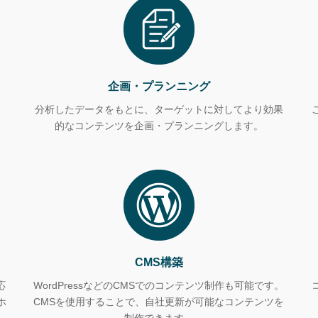
企画・プランニング
、
分析したデータをもとに、ターゲットに対してより効果
的なコンテンツを企画・プランニングします。
CMS構築
応
WordPressなどのCMSでのコンテンツ制作も可能です。
ホ
CMSを使用することで、自社更新が可能なコンテンツを
制作できます。