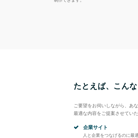
たとえば、こんな
ご要望をお伺いしながら、あな
最適な内容をご提案させてい
企業サイト
人と企業をつなげるのに最適