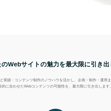
たのWebサイトの魅力を最大限に引き出
と実績・コンテンツ制作のノウハウを活かし、企画・制作・運用
目的に合わせたWebコンテンツの可能性を、最大限に引き出します