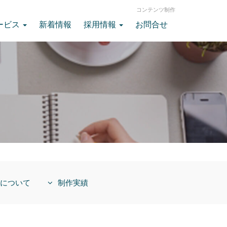
コンテンツ制作
ービス
新着情報
採用情報
お問合せ
について
制作実績