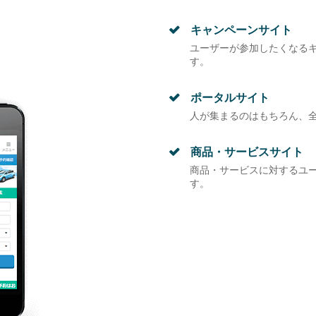
キャンペーンサイト
ユーザーが参加したくなる
す。
ポータルサイト
人が集まるのはもちろん、全
商品・サービスサイト
商品・サービスに対するユー
す。