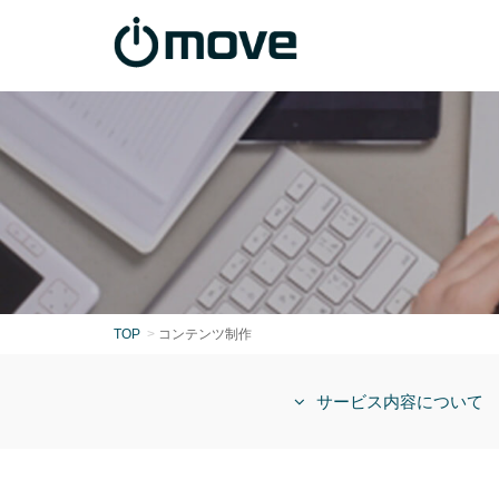
TOP
コンテンツ制作
サービス内容について