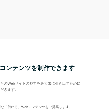
コンテンツを制作できます
たのWebサイトの魅力を最大限に引き出すために
ただきます。
な「伝わる」Webコンテンツをご提案します。