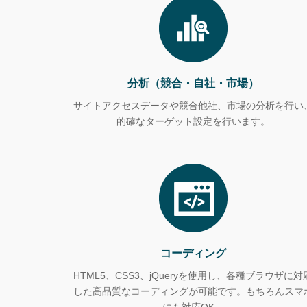
分析（競合・自社・市場）
サイトアクセスデータや競合他社、市場の分析を行い
的確なターゲット設定を行います。
コーディング
HTML5、CSS3、jQueryを使用し、各種ブラウザに対
した高品質なコーディングが可能です。もちろんスマ
にも対応OK。