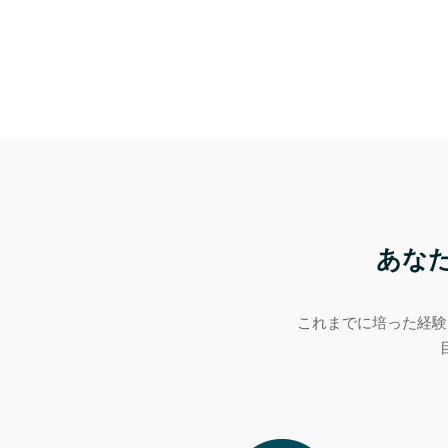
あな
これまでに培った経験