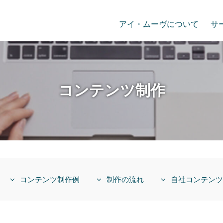
アイ・ムーヴについて
サ
コンテンツ制作
コンテンツ制作例
制作の流れ
自社コンテンツ