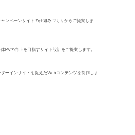
キャンペーンサイトの仕組みづくりからご提案しま
体PVの向上を目指すサイト設計をご提案します。
ザーインサイトを捉えたWebコンテンツを制作しま