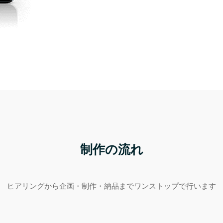
制作の流れ
ヒアリングから企画・制作・納品までワンストップで行います