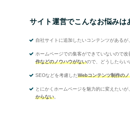
サイト運営でこんなお悩みは
自社サイトに追加したいコンテンツがあるが
ホームページでの集客ができていないので改
作などのノウハウがない
ので、どうしたらい
SEOなどを考慮した
Webコンテンツ制作の
とにかくホームページを魅力的に変えたいが
からない
。