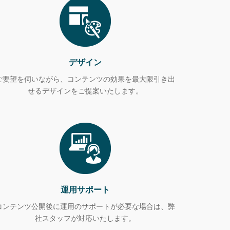
デザイン
ご要望を伺いながら、コンテンツの効果を最大限引き出
せるデザインをご提案いたします。
運用サポート
コンテンツ公開後に運用のサポートが必要な場合は、弊
社スタッフが対応いたします。