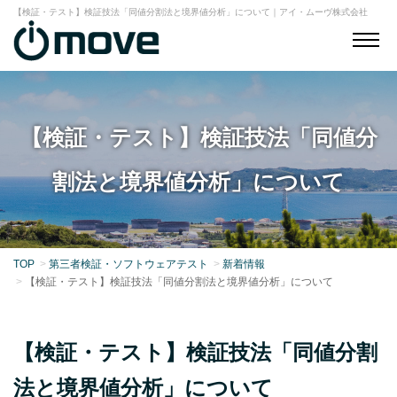
【検証・テスト】検証技法「同値分割法と境界値分析」について｜アイ・ムーヴ株式会社
【検証・テスト】検証技法「同値分
割法と境界値分析」について
TOP
第三者検証・ソフトウェアテスト
新着情報
【検証・テスト】検証技法「同値分割法と境界値分析」について
【検証・テスト】検証技法「同値分割
法と境界値分析」について