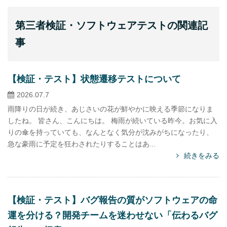
第三者検証・ソフトウェアテストの関連記
事
【検証・テスト】状態遷移テストについて
2026.07.7
雨降りの日が続き、あじさいの花が鮮やかに映える季節になりま
したね。 皆さん、こんにちは。 梅雨が続いている昨今。お気に入
りの傘を持っていても、なんとなく気分が沈みがちになったり、
急な豪雨に予定を狂わされたりすることはあ...
続きをみる
【検証・テスト】バグ報告の質がソフトウェアの命
運を分ける？開発チームを迷わせない「伝わるバグ