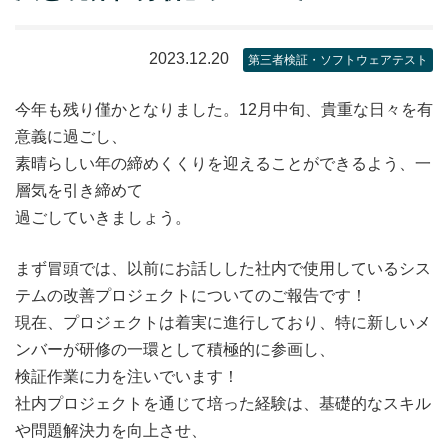
2023.12.20
第三者検証・ソフトウェアテスト
今年も残り僅かとなりました。12月中旬、貴重な日々を有
意義に過ごし、
素晴らしい年の締めくくりを迎えることができるよう、一
層気を引き締めて
過ごしていきましょう。
まず冒頭では、以前にお話しした社内で使用しているシス
テムの改善プロジェクトについてのご報告です！
現在、プロジェクトは着実に進行しており、特に新しいメ
ンバーが研修の一環として積極的に参画し、
検証作業に力を注いでいます！
社内プロジェクトを通じて培った経験は、基礎的なスキル
や問題解決力を向上させ、