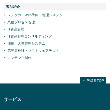
製品紹介
レンタカーWeb予約・管理システム
業務プロセス管理
IT資産管理
IT資産管理コンサルティング
採用・人事管理システム
第三者検証・ソフトウェアテスト
コンテンツ制作
PAGE TOP
サービス