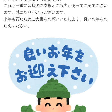
これも一重に皆様のご支援とご協力があってこそでござい
ます。誠にありがとうございます。
来年も変わらぬご支援をお願いいたします。良いお年をお
迎えください。