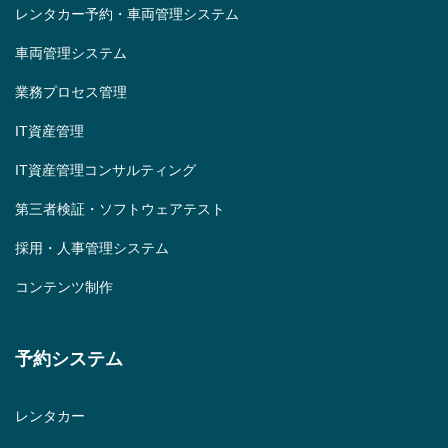
レンタカー予約・車両管理システム
車両管理システム
業務プロセス管理
IT資産管理
IT資産管理コンサルティング
第三者検証・ソフトウェアテスト
採用・人事管理システム
コンテンツ制作
予約システム
レンタカー