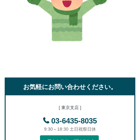
お気軽にお問い合わせください。
[ 東京支店 ]
03-6435-8035
9:30～18:30 土日祝祭日休