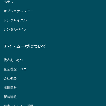
ホテル
オプショナルツアー
レンタサイクル
レンタルバイク
アイ・ムーヴについて
代表あいさつ
企業理念・ロゴ
会社概要
採用情報
新着情報
社内イベント・活動