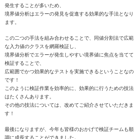
発生することが多いため、
境界値分析はエラーの発見を促進する効果的な手法となり
ます。
この二つの手法を組み合わせることで、同値分割法で広範
な入力値のクラスを網羅検証し、
境界値分析でエラーが発生しやすい境界値に焦点を当てて
検証することで、
広範囲でかつ効果的なテストを実施できるということなの
です！
このように検証作業を効率的に、効果的に行うための技法
はたくさんあります。
その他の技法については、改めてご紹介させていただきま
す！
最後になりますが、今年も皆様のおかげで検証チームも順
調に成長することができました。