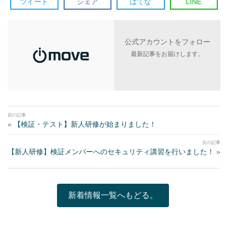
ツイート
シェア
はてな
LINE
公式アカウントをフォロー
最新記事をお届けします。
«
【検証・テスト】新人研修が始まりました！
【新人研修】検証メンバーへのセキュリティ講習を行いました！
»
新着情報一覧へもどる。