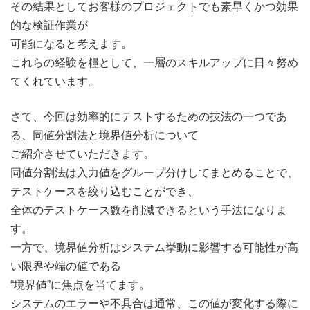
その結果としてお客様のプロジェクトでも素早くかつ効果
的な検証作業が
可能になると考えます。
これらの経験を糧として、一層のスキルアップに日々努め
てくれています。
さて、今回は効率的にテストするための技法の一つであ
る、同値分割法と境界値分析について
ご紹介させていただきます。
同値分割法は入力値をグループ分けしてまとめることで、
テストケースを絞り込むことができ、
全体のテストケース数を削減できるという手法になりま
す。
一方で、境界値分析はシステム挙動に影響する可能性が高
い限界や端の値である
“境界値”に焦点を当てます。
システムのエラーや不具合は通常、この値が変化する際に