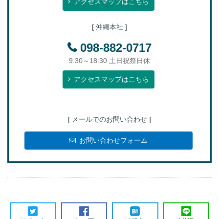
アクセスマップはこちら
[ 沖縄本社 ]
098-882-0717
9:30～18:30 土日祝祭日休
アクセスマップはこちら
[ メールでのお問い合わせ ]
お問い合わせフォーム