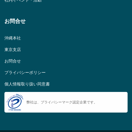
お問合せ
沖縄本社
東京支店
お問合せ
プライバシーポリシー
個人情報取り扱い同意書
弊社は、プライバシーマーク認定企業です。