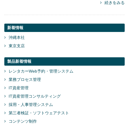
続きをみる
新着情報
沖縄本社
東京支店
製品新着情報
レンタカーWeb予約・管理システム
業務プロセス管理
IT資産管理
IT資産管理コンサルティング
採用・人事管理システム
第三者検証・ソフトウェアテスト
コンテンツ制作