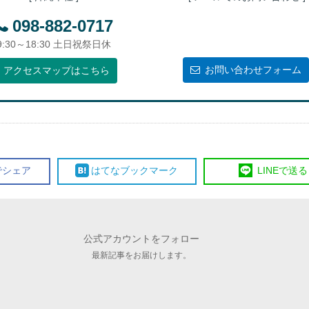
098-882-0717
9:30～18:30 土日祝祭日休
お問い合わせフォーム
アクセスマップはこちら
で
シェア
はてな
ブックマーク
LINE
で送る
公式アカウントをフォロー
最新記事をお届けします。