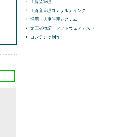
IT資産管理
IT資産管理コンサルティング
採用・人事管理システム
第三者検証・ソフトウェアテスト
コンテンツ制作