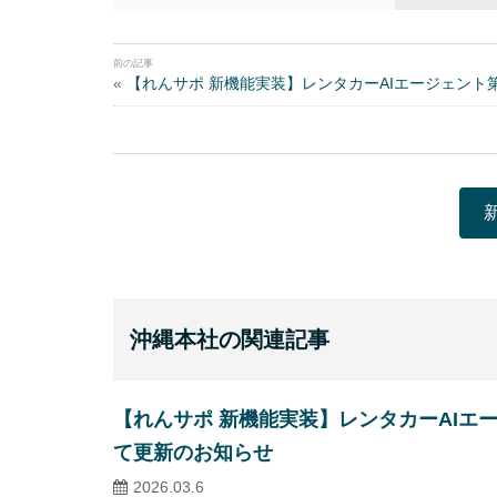
«
【れんサポ 新機能実装】レンタカーAIエージェント
沖縄本社の関連記事
【れんサポ 新機能実装】レンタカーAIエ
て更新のお知らせ
2026.03.6