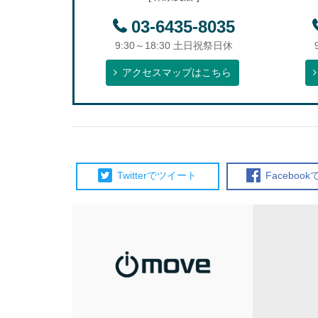
03-6435-8035
9:30～18:30 土日祝祭日休
アクセスマップはこちら
Twitterで
ツイート
Facebook