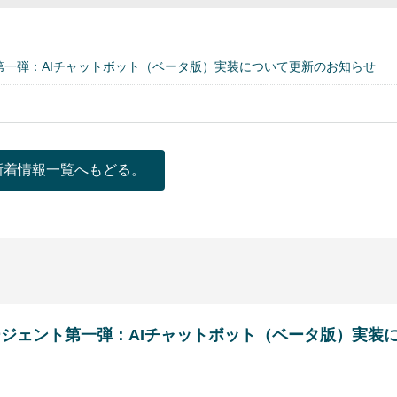
第一弾：AIチャットボット（ベータ版）実装について更新のお知らせ
新着情報一覧へもどる。
ージェント第一弾：AIチャットボット（ベータ版）実装