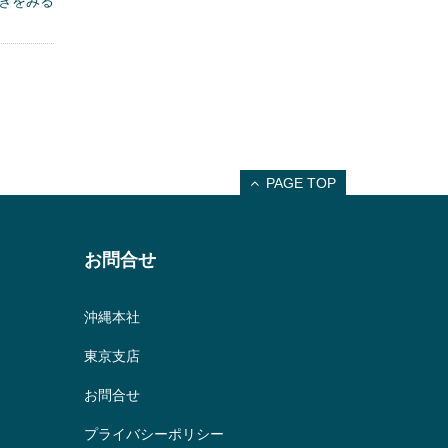
きをみる
PAGE TOP
お問合せ
沖縄本社
東京支店
お問合せ
プライバシーポリシー