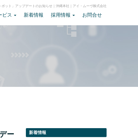
ャットボット」アップデートのお知らせ｜沖縄本社｜アイ・ムーヴ株式会社
ービス
新着情報
採用情報
お問合せ
プデー
新着情報