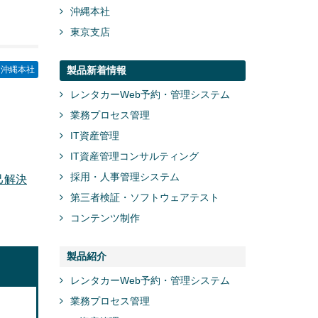
沖縄本社
東京支店
沖縄本社
製品新着情報
レンタカーWeb予約・管理システム
業務プロセス管理
IT資産管理
IT資産管理コンサルティング
採用・人事管理システム
己解決
第三者検証・ソフトウェアテスト
コンテンツ制作
製品紹介
レンタカーWeb予約・管理システム
業務プロセス管理