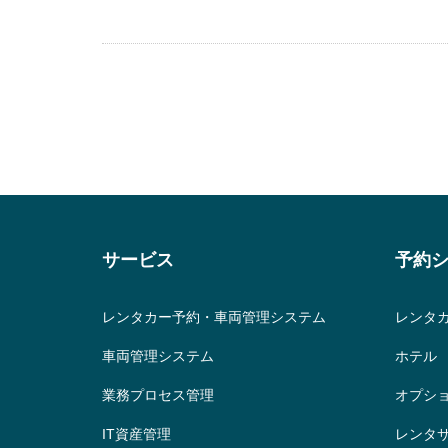
サービス
予約
レンタカー予約・車両管理システム
レンタ
車両管理システム
ホテル
業務プロセス管理
オプシ
IT資産管理
レンタ