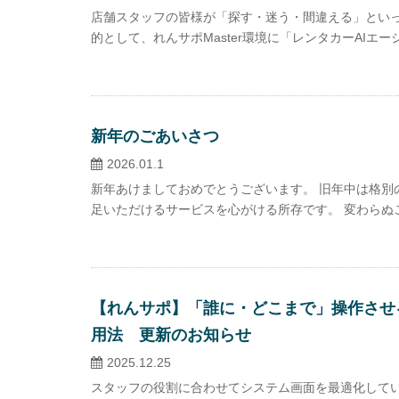
店舗スタッフの皆様が「探す・迷う・間違える」とい
的として、れんサポMaster環境に「レンタカーAIエージ
新年のごあいさつ
2026.01.1
新年あけましておめでとうございます。 旧年中は格別
足いただけるサービスを心がける所存です。 変わらぬご
【れんサポ】「誰に・どこまで」操作させ
用法 更新のお知らせ
2025.12.25
スタッフの役割に合わせてシステム画面を最適化してい