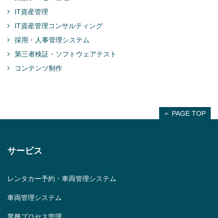
IT資産管理
IT資産管理コンサルティング
採用・人事管理システム
第三者検証・ソフトウェアテスト
コンテンツ制作
PAGE TOP
サービス
レンタカー予約・車両管理システム
車両管理システム
業務プロセス管理