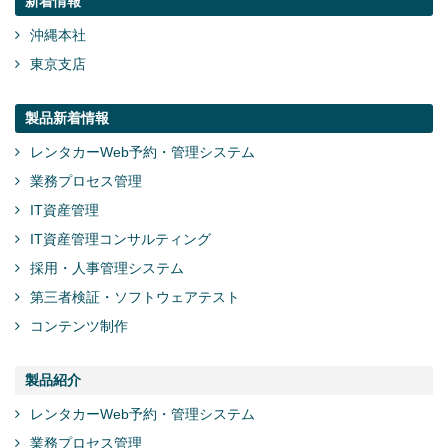
新着情報
沖縄本社
東京支店
製品新着情報
レンタカーWeb予約・管理システム
業務プロセス管理
IT資産管理
IT資産管理コンサルティング
採用・人事管理システム
第三者検証・ソフトウェアテスト
コンテンツ制作
製品紹介
レンタカーWeb予約・管理システム
業務プロセス管理