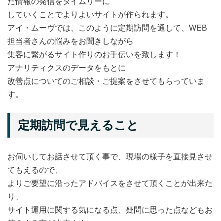
た情報の発信をタイムリーに
していくことでよりよいサイトが作られます。
アイ・ムーヴでは、このように定期訪問を通して、WEB
担当者さんの悩みをお聞きしながら
集客に繋がるサイト作りのお手伝いを致します！
アナリティクスのデータをもとに
改善点についてのご相談・ご提案をさせてもらっていま
す。
定期訪問で見えること
お伺いしてお話させて頂く事で、現場の様子を直接見させ
てもえるので、
よりご要望に沿ったアドバイスをさせて頂くことが出来た
り、
サイト運用に関する気になる点、疑問に思った点などもお