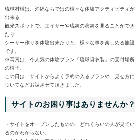
琉球村様は、沖縄ならではの様々な体験アクティビティが
出来る
観光スポットで、エイサーや琉舞の演舞を見ることができ
たり
シーサー作りを体験出来たりと、様々な事を楽しめる施設
です。
※写真は、今人気の体験プラン「琉球貸衣装」の受付場所
の様子。
この日は、サイトからよく予約の入るプランや、見せ方に
ついてなどお話させて頂きました。
サイトのお困り事はありませんか？
・サイトをオープンしたものの、どれくらいの人が見てい
るのかわからない。