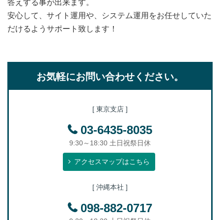
答えする事が出来ます。
安心して、サイト運用や、システム運用をお任せしていた
だけるようサポート致します！
お気軽にお問い合わせください。
[ 東京支店 ]
03-6435-8035
9:30～18:30 土日祝祭日休
アクセスマップはこちら
[ 沖縄本社 ]
098-882-0717