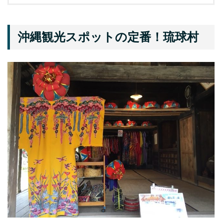
沖縄観光スポットの定番！琉球村