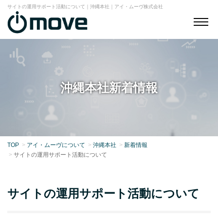
サイトの運用サポート活動について｜沖縄本社｜アイ・ムーヴ株式会社
沖縄本社新着情報
TOP
アイ・ムーヴについて
沖縄本社
新着情報
サイトの運用サポート活動について
サイトの運用サポート活動について