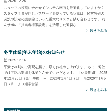
2025.12.25
スタッフの役割に合わせてシステム画面を最適化していますか？
スタッフ全員が同じパスワードを使っている状態は、経営数値の
漏洩や設定の誤削除といった重大なリスクと隣り合わせです。 れ
んサポの「担当者権限設定」を活用した適切な...
続きをみる
冬季休業(年末年始)のお知らせ
2025.12.16
平素は格別のご高配を賜り、厚くお礼申し上げます。 さて、弊社
では下記の期間を休業とさせていただきます。 【休業期間】 2025
年12月26日（金）午後 ～ 2026年1月4日（日） ※2026年1月5
日（月）より通常営業...
続きをみる