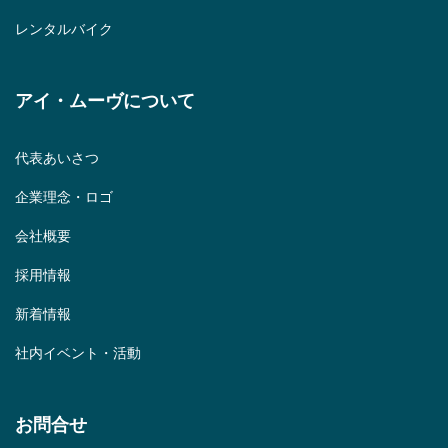
レンタルバイク
アイ・ムーヴについて
代表あいさつ
企業理念・ロゴ
会社概要
採用情報
新着情報
社内イベント・活動
お問合せ