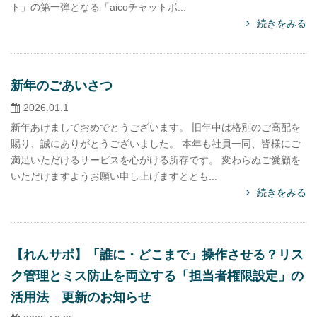
ト」の第一弾となる「aicoチャットボ...
続きをみる
新年のごあいさつ
2026.01.1
新年あけましておめでとうございます。 旧年中は格別のご高配を
賜り、誠にありがとうございました。 本年も社員一同、皆様にご
満足いただけるサービスを心がける所存です。 変わらぬご愛顧を
いただけますようお願い申し上げますととも...
続きをみる
【れんサポ】「誰に・どこまで」操作させる？リス
ク管理とミス防止を両立する「担当者権限設定」の
活用法 更新のお知らせ