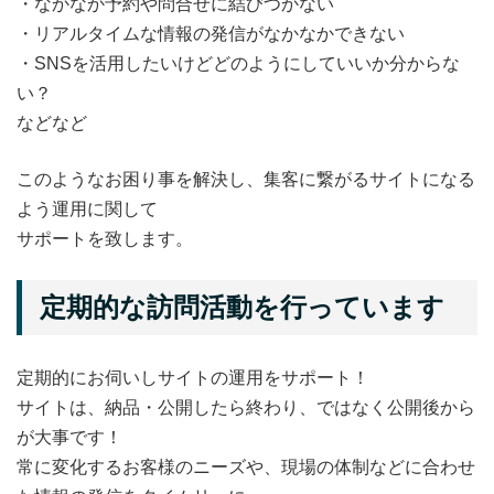
・なかなか予約や問合せに結びつかない
・リアルタイムな情報の発信がなかなかできない
・SNSを活用したいけどどのようにしていいか分からな
い？
などなど
このようなお困り事を解決し、集客に繋がるサイトになる
よう運用に関して
サポートを致します。
定期的な訪問活動を行っています
定期的にお伺いしサイトの運用をサポート！
サイトは、納品・公開したら終わり、ではなく公開後から
が大事です！
常に変化するお客様のニーズや、現場の体制などに合わせ