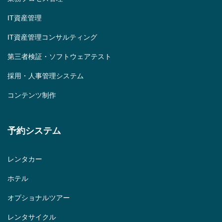
IT資産管理
IT資産管理コンサルティング
第三者検証・ソフトウェアテスト
採用・人事管理システム
コンテンツ制作
予約システム
レンタカー
ホテル
オプショナルツアー
レンタサイクル