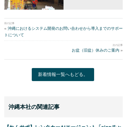
«
沖縄におけるシステム開発のお問い合わせから導入までのサポー
トについて
お盆（旧盆）休みのご案内
»
新着情報一覧へもどる。
沖縄本社の関連記事