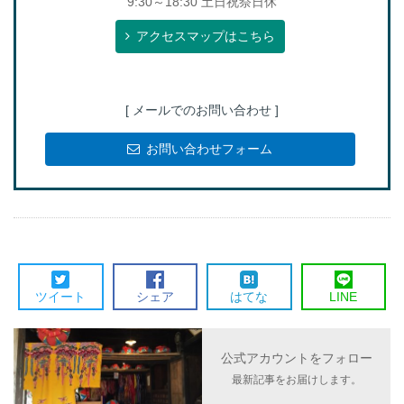
9:30～18:30 土日祝祭日休
アクセスマップはこちら
[ メールでのお問い合わせ ]
お問い合わせフォーム
ツイート
シェア
はてな
LINE
公式アカウントをフォロー
最新記事をお届けします。