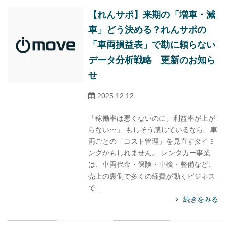
【れんサポ】来期の「増車・減
車」どう決める？れんサポの
「車両損益表」で勘に頼らない
データ分析戦略 更新のお知ら
せ
2025.12.12
「稼働率は悪くないのに、利益率が上が
らない⋯」 もしそう感じているなら、車
両ごとの「コスト管理」を見直すタイミ
ングかもしれません。 レンタカー事業
は、車両代金・保険・車検・整備など、
売上の裏側で多くの経費が動くビジネス
で...
続きをみる