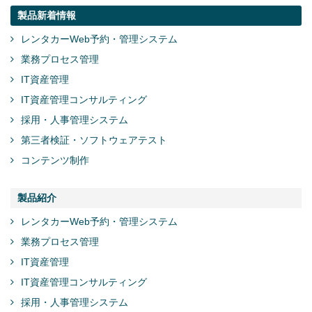
製品新着情報
レンタカーWeb予約・管理システム
業務プロセス管理
IT資産管理
IT資産管理コンサルティング
採用・人事管理システム
第三者検証・ソフトウェアテスト
コンテンツ制作
製品紹介
レンタカーWeb予約・管理システム
業務プロセス管理
IT資産管理
IT資産管理コンサルティング
採用・人事管理システム