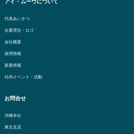
アイ・ムーヴについて
代表あいさつ
企業理念・ロゴ
会社概要
採用情報
新着情報
社内イベント・活動
お問合せ
沖縄本社
東京支店