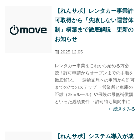
【れんサポ】レンタカー事業許
可取得から「失敗しない運営体
制」構築まで徹底解説 更新の
お知らせ
2025.12.05
レンタカー事業をこれから始める方必
読！許可申請からオープンまでの手順を
徹底解説。 ・運輸支局への申請から許可
までの7つのステップ ・営業所と車庫の
距離（2kmルール）や保険の最低補償額
といった必須要件 ・許可待ち期間中に...
続きをみる
【れんサポ】システム導入が成