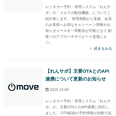
レンタカー予約・管理システム「れんサ
ポ」の「メルマガ配信機能」についてご
紹介致します。 管理画面から直接、会員
のお客様へお得なキャンペーン情報やお
知らせメールを一斉配信が可能となり 顧
客へのアプローチやリピート促進にも
つ...
続きをみる
【れんサポ】主要OTAとのAPI
連携について更新のお知らせ
2025.10.09
レンタカー予約・管理システム「れんサ
ポ」が、主要OTAとのAPI連携に対応し
ました。 OTA経由の予約情報が自動で反