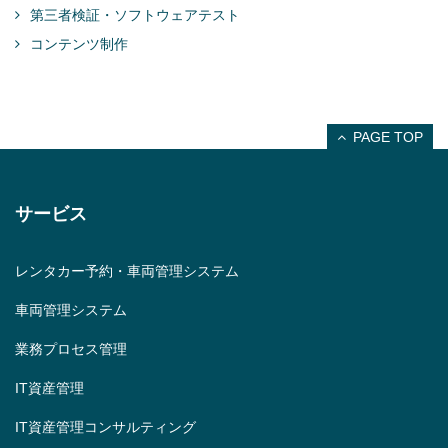
第三者検証・ソフトウェアテスト
コンテンツ制作
PAGE TOP
サービス
レンタカー予約・車両管理システム
車両管理システム
業務プロセス管理
IT資産管理
IT資産管理コンサルティング