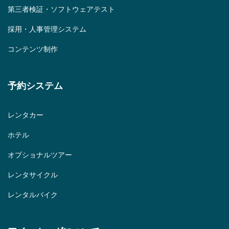
第三者検証・ソフトウェアテスト
採用・人事管理システム
コンテンツ制作
予約システム
レンタカー
ホテル
オプショナルツアー
レンタサイクル
レンタルバイク