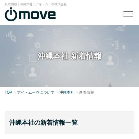
新着情報｜沖縄本社｜アイ・ムーヴ株式会社
沖縄本社 新着情報
TOP
アイ・ムーヴについて
沖縄本社
新着情報
沖縄本社の新着情報一覧