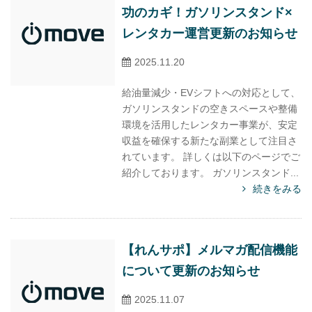
功のカギ！ガソリンスタンド×
レンタカー運営更新のお知らせ
2025.11.20
給油量減少・EVシフトへの対応として、
ガソリンスタンドの空きスペースや整備
環境を活用したレンタカー事業が、安定
収益を確保する新たな副業として注目さ
れています。 詳しくは以下のページでご
紹介しております。 ガソリンスタンド...
続きをみる
【れんサポ】メルマガ配信機能
について更新のお知らせ
2025.11.07