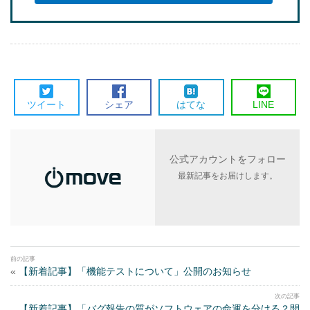
ツイート
シェア
はてな
LINE
公式アカウントをフォロー
最新記事をお届けします。
«
【新着記事】「機能テストについて」公開のお知らせ
【新着記事】「バグ報告の質がソフトウェアの命運を分ける？開