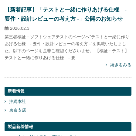
【新着記事】「テストと一緒に作りあげる仕様 -
要件・設計レビューの考え方 -」公開のお知らせ
2026.02.3
第三者検証・ソフトウェアテストのページへ”テストと一緒に作り
あげる仕様 - 要件・設計レビューの考え方 -”を掲載いたしまし
た。以下のページを是非ご確認くださいませ。 【検証・テスト】
テストと一緒に作りあげる仕様 - 要...
続きをみる
新着情報
沖縄本社
東京支店
製品新着情報