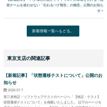
発チームを迷わせない「伝わるバグ報告」の極意」公開のお知ら
せ
»
新着情報一覧へもどる。
東京支店の関連記事
【新着記事】「状態遷移テストについて」公開のお
知らせ
2026.07.7
第三者検証・ソフトウェアテストのページへ「【検証・テスト】
状態遷移テストについて」を掲載いたしました。 以下のページを