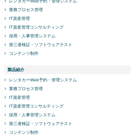
レンタカーWeb予約・管理システム
業務プロセス管理
IT資産管理
IT資産管理コンサルティング
採用・人事管理システム
第三者検証・ソフトウェアテスト
コンテンツ制作
製品紹介
レンタカーWeb予約・管理システム
業務プロセス管理
IT資産管理
IT資産管理コンサルティング
採用・人事管理システム
第三者検証・ソフトウェアテスト
コンテンツ制作