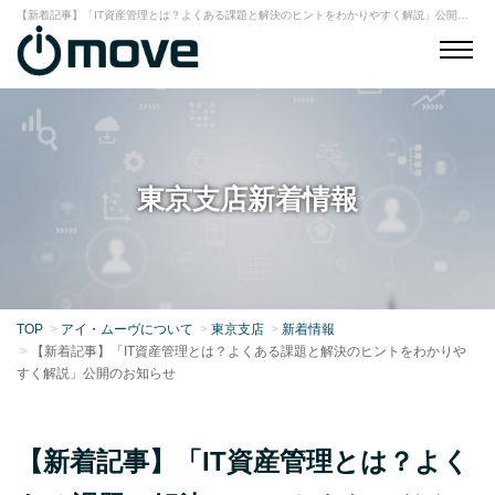
【新着記事】「IT資産管理とは？よくある課題と解決のヒントをわかりやすく解説」公開のお知らせ｜東京支店｜アイ・ムーヴ株式会社
東京支店新着情報
TOP
アイ・ムーヴについて
東京支店
新着情報
【新着記事】「IT資産管理とは？よくある課題と解決のヒントをわかりや
すく解説」公開のお知らせ
【新着記事】「IT資産管理とは？よく