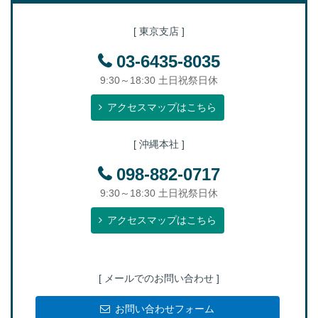
[ 東京支店 ]
03-6435-8035
9:30～18:30 土日祝祭日休
アクセスマップはこちら
[ 沖縄本社 ]
098-882-0717
9:30～18:30 土日祝祭日休
アクセスマップはこちら
[ メールでのお問い合わせ ]
お問い合わせフォーム