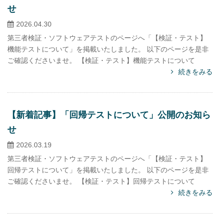
せ
2026.04.30
第三者検証・ソフトウェアテストのページへ「【検証・テスト】
機能テストについて」を掲載いたしました。 以下のページを是非
ご確認くださいませ。 【検証・テスト】機能テストについて
続きをみる
【新着記事】「回帰テストについて」公開のお知ら
せ
2026.03.19
第三者検証・ソフトウェアテストのページへ「【検証・テスト】
回帰テストについて」を掲載いたしました。 以下のページを是非
ご確認くださいませ。 【検証・テスト】回帰テストについて
続きをみる