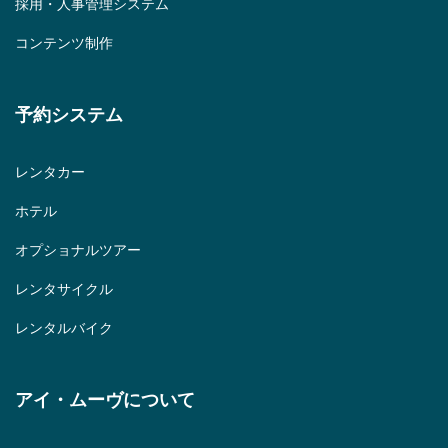
採用・人事管理システム
コンテンツ制作
予約システム
レンタカー
ホテル
オプショナルツアー
レンタサイクル
レンタルバイク
アイ・ムーヴについて