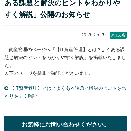
ある課題と解決のヒントをわかりや
すく解説」公開のお知らせ
2026.05.29
東京支店
IT資産管理のページへ「【IT資産管理】とは？よくある課
題と解決のヒントをわかりやすく解説」を掲載いたしまし
た。
以下のページを是非ご確認くださいませ。
【IT資産管理】とは？よくある課題と解決のヒントをわ
かりやすく解説
お気軽にお問い合わせください。