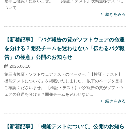
是非ご確認くださいませ。 【検証・テスト】状態遷移テストに
ついて
続きをみる
【新着記事】「バグ報告の質がソフトウェアの命運
を分ける？開発チームを迷わせない「伝わるバグ報
告」の極意」公開のお知らせ
2026.06.10
第三者検証・ソフトウェアテストのページへ「【検証・テスト】
機能テストについて」を掲載いたしました。 以下のページを是非
ご確認くださいませ。 【検証・テスト】バグ報告の質がソフトウ
ェアの命運を分ける？開発チームを迷わせない...
続きをみる
【新着記事】「機能テストについて」公開のお知ら