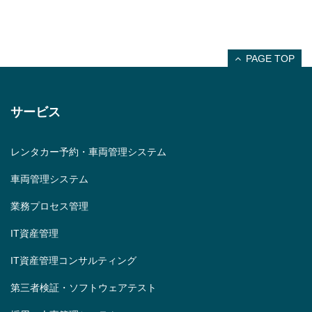
PAGE TOP
サービス
レンタカー予約・車両管理システム
車両管理システム
業務プロセス管理
IT資産管理
IT資産管理コンサルティング
第三者検証・ソフトウェアテスト