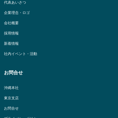
代表あいさつ
企業理念・ロゴ
会社概要
採用情報
新着情報
社内イベント・活動
お問合せ
沖縄本社
東京支店
お問合せ