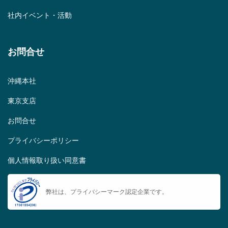
社内イベント・活動
お問合せ
沖縄本社
東京支店
お問合せ
プライバシーポリシー
個人情報取り扱い同意書
弊社は、プライバシーマーク認定企業です。