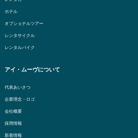
ホテル
オプショナルツアー
レンタサイクル
レンタルバイク
アイ・ムーヴについて
代表あいさつ
企業理念・ロゴ
会社概要
採用情報
新着情報