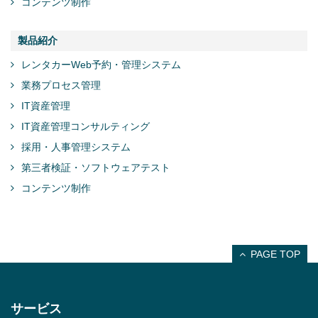
コンテンツ制作
製品紹介
レンタカーWeb予約・管理システム
業務プロセス管理
IT資産管理
IT資産管理コンサルティング
採用・人事管理システム
第三者検証・ソフトウェアテスト
コンテンツ制作
PAGE TOP
サービス