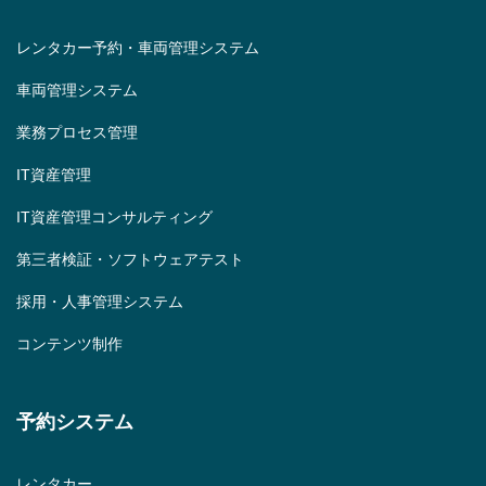
レンタカー予約・車両管理システム
車両管理システム
業務プロセス管理
IT資産管理
IT資産管理コンサルティング
第三者検証・ソフトウェアテスト
採用・人事管理システム
コンテンツ制作
予約システム
レンタカー