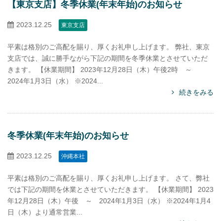
【東京支店】冬季休業(年末年始)のお知らせ
2023.12.25
東京支店
平素は格別のご高配を賜り、厚くお礼申し上げます。 弊社、東京
支店では、誠に勝手ながら下記の期間を冬季休業とさせていただ
きます。 【休業期間】 2023年12月28日（木）午後2時 ～
2024年1月3日（水） ※2024...
続きをみる
冬季休業(年末年始)のお知らせ
2023.12.25
沖縄本社
平素は格別のご高配を賜り、厚くお礼申し上げます。 さて、弊社
では下記の期間を休業とさせていただきます。 【休業期間】 2023
年12月28日（木）午後 ～ 2024年1月3日（水） ※2024年1月4
日（木）より通常営業...