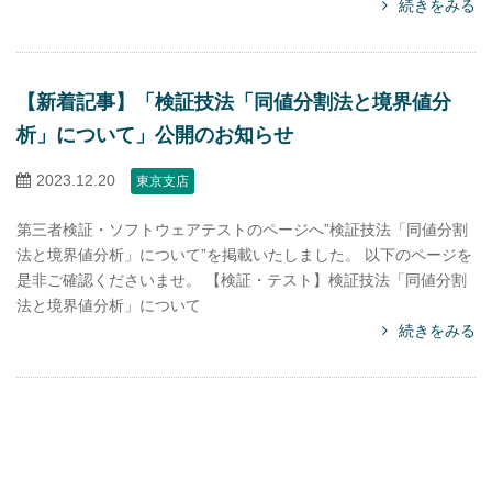
続きをみる
【新着記事】「検証技法「同値分割法と境界値分
析」について」公開のお知らせ
2023.12.20
東京支店
第三者検証・ソフトウェアテストのページへ”検証技法「同値分割
法と境界値分析」について”を掲載いたしました。 以下のページを
是非ご確認くださいませ。 【検証・テスト】検証技法「同値分割
法と境界値分析」について
続きをみる