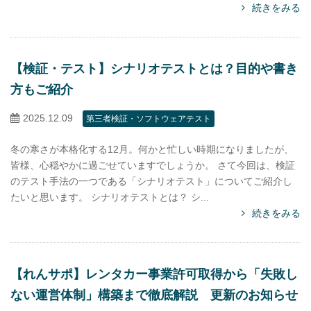
続きをみる
【検証・テスト】シナリオテストとは？目的や書き
方もご紹介
2025.12.09
第三者検証・ソフトウェアテスト
冬の寒さが本格化する12月。何かと忙しい時期になりましたが、
皆様、心穏やかに過ごせていますでしょうか。 さて今回は、検証
のテスト手法の一つである「シナリオテスト」についてご紹介し
たいと思います。 シナリオテストとは？ シ...
続きをみる
【れんサポ】レンタカー事業許可取得から「失敗し
ない運営体制」構築まで徹底解説 更新のお知らせ