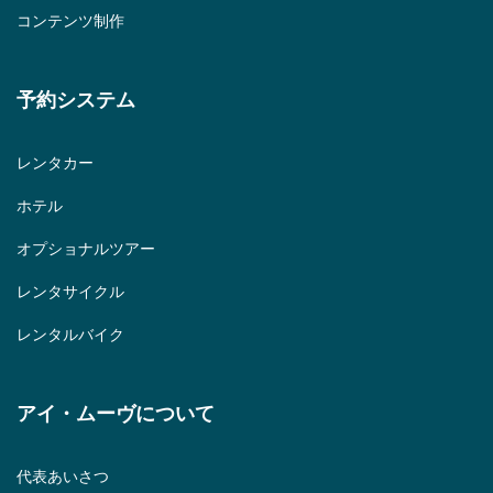
コンテンツ制作
予約システム
レンタカー
ホテル
オプショナルツアー
レンタサイクル
レンタルバイク
アイ・ムーヴについて
代表あいさつ