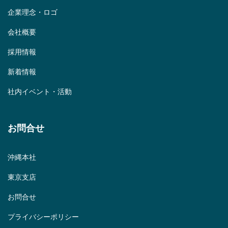
企業理念・ロゴ
会社概要
採用情報
新着情報
社内イベント・活動
お問合せ
沖縄本社
東京支店
お問合せ
プライバシーポリシー