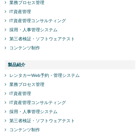
業務プロセス管理
IT資産管理
IT資産管理コンサルティング
採用・人事管理システム
第三者検証・ソフトウェアテスト
コンテンツ制作
製品紹介
レンタカーWeb予約・管理システム
業務プロセス管理
IT資産管理
IT資産管理コンサルティング
採用・人事管理システム
第三者検証・ソフトウェアテスト
コンテンツ制作