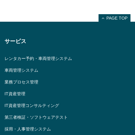
PAGE TOP
サービス
レンタカー予約・車両管理システム
車両管理システム
業務プロセス管理
IT資産管理
IT資産管理コンサルティング
第三者検証・ソフトウェアテスト
採用・人事管理システム