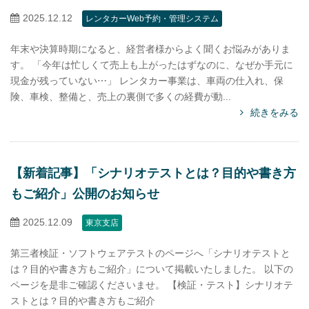
2025.12.12
レンタカーWeb予約・管理システム
年末や決算時期になると、経営者様からよく聞くお悩みがありま
す。 「今年は忙しくて売上も上がったはずなのに、なぜか手元に
現金が残っていない⋯」 レンタカー事業は、車両の仕入れ、保
険、車検、整備と、売上の裏側で多くの経費が動...
続きをみる
【新着記事】「シナリオテストとは？目的や書き方
もご紹介」公開のお知らせ
2025.12.09
東京支店
第三者検証・ソフトウェアテストのページへ「シナリオテストと
は？目的や書き方もご紹介」について掲載いたしました。 以下の
ページを是非ご確認くださいませ。 【検証・テスト】シナリオテ
ストとは？目的や書き方もご紹介