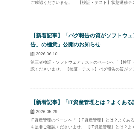
ご確認くださいませ。 【検証・テスト】状態遷移テ
【新着記事】「バグ報告の質がソフトウェ
告」の極意」公開のお知らせ
2026.06.10
第三者検証・ソフトウェアテストのページへ「【検証・
認くださいませ。 【検証・テスト】バグ報告の質がソフ
【新着記事】「IT資産管理とは？よくあ
2026.05.29
IT資産管理のページへ「【IT資産管理】とは？よく
を是非ご確認くださいませ。 【IT資産管理】とは？