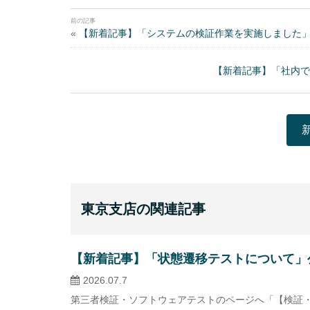
«
【新着記事】「システムの検証作業を実施しました
【新着記事】「社内で
東京支店の関連記事
【新着記事】「状態遷移テストについて」
2026.07.7
第三者検証・ソフトウェアテストのページへ「【検証・