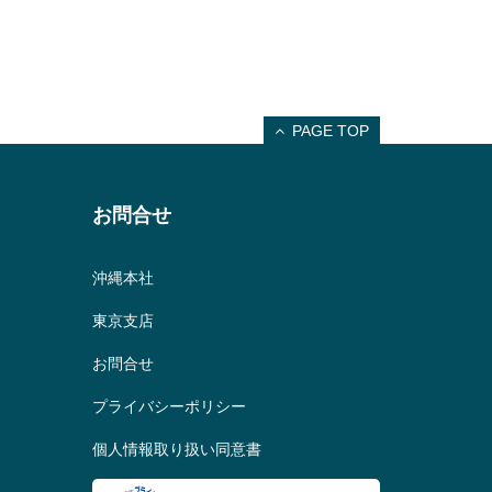
PAGE TOP
お問合せ
沖縄本社
東京支店
お問合せ
プライバシーポリシー
個人情報取り扱い同意書