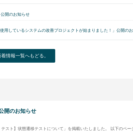
」公開のお知らせ
使用しているシステムの改善プロジェクトが始まりました！」公開のお
新着情報一覧へもどる。
公開のお知らせ
テスト】状態遷移テストについて」を掲載いたしました。 以下のペー