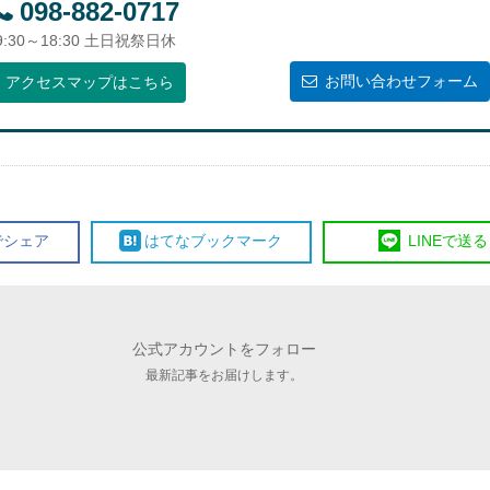
098-882-0717
9:30～18:30 土日祝祭日休
お問い合わせフォーム
アクセスマップはこちら
で
シェア
はてな
ブックマーク
LINE
で送る
公式アカウントをフォロー
最新記事をお届けします。