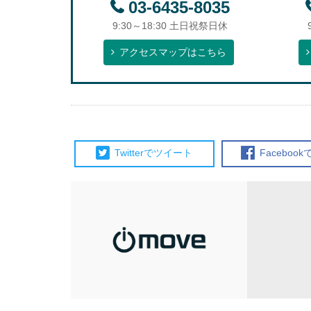
03-6435-8035
9:30～18:30 土日祝祭日休
アクセスマップはこちら
Twitterで
ツイート
Facebook