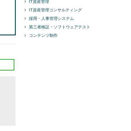
IT資産管理
IT資産管理コンサルティング
採用・人事管理システム
第三者検証・ソフトウェアテスト
コンテンツ制作