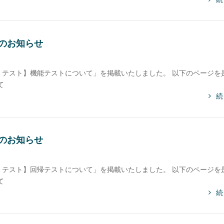
のお知らせ
テスト】機能テストについて」を掲載いたしました。 以下のページを
て
続
のお知らせ
テスト】回帰テストについて」を掲載いたしました。 以下のページを
て
続