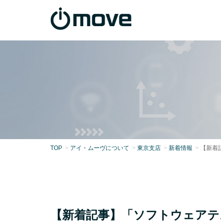
TOP
アイ・ムーヴについて
東京支店
新着情報
【新着
【新着記事】「ソフトウェア