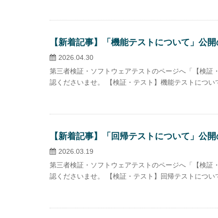
【新着記事】「機能テストについて」公開
2026.04.30
第三者検証・ソフトウェアテストのページへ「【検証・
認くださいませ。 【検証・テスト】機能テストについ
【新着記事】「回帰テストについて」公開
2026.03.19
第三者検証・ソフトウェアテストのページへ「【検証・
認くださいませ。 【検証・テスト】回帰テストについ