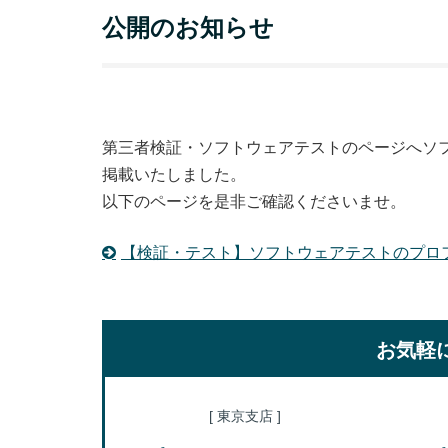
公開のお知らせ
第三者検証・ソフトウェアテストのページへソ
掲載いたしました。
以下のページを是非ご確認くださいませ。
【検証・テスト】ソフトウェアテストのプロ
お気軽
[ 東京支店 ]