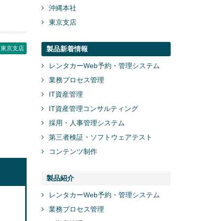
沖縄本社
東京支店
東京支店
製品新着情報
レンタカーWeb予約・管理システム
業務プロセス管理
IT資産管理
IT資産管理コンサルティング
採用・人事管理システム
第三者検証・ソフトウェアテスト
コンテンツ制作
製品紹介
レンタカーWeb予約・管理システム
業務プロセス管理