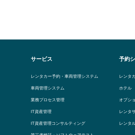
サービス
予約
レンタカー予約・車両管理システム
レンタ
車両管理システム
ホテル
業務プロセス管理
オプシ
IT資産管理
レンタ
IT資産管理コンサルティング
レンタ
第三者検証・ソフトウェアテスト