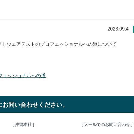
2023.09.4
フトウェアテストのプロフェッショナルへの道について
フェッショナルへの道
にお問い合わせください。
[ 沖縄本社 ]
[ メールでのお問い合わせ ]