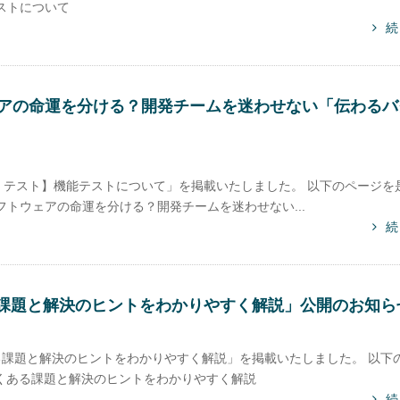
ストについて
続
アの命運を分ける？開発チームを迷わせない「伝わるバ
テスト】機能テストについて」を掲載いたしました。 以下のページを
トウェアの命運を分ける？開発チームを迷わせない...
続
る課題と解決のヒントをわかりやすく解説」公開のお知ら
ある課題と解決のヒントをわかりやすく解説」を掲載いたしました。 以下
よくある課題と解決のヒントをわかりやすく解説
続