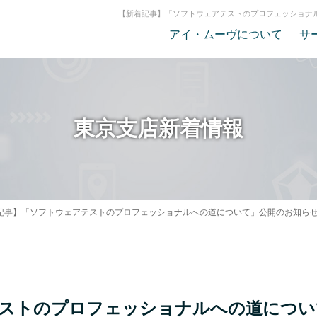
【新着記事】「ソフトウェアテストのプロフェッショナ
アイ・ムーヴについて
サ
東京支店新着情報
記事】「ソフトウェアテストのプロフェッショナルへの道について」公開のお知ら
テストのプロフェッショナルへの道につい