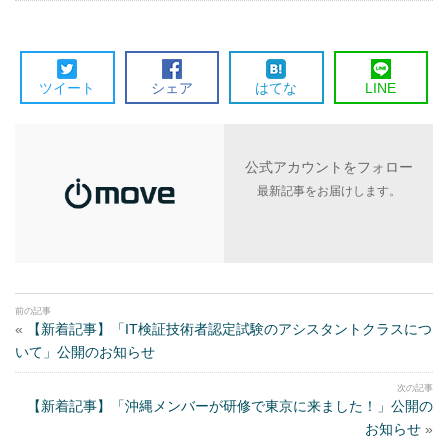
ツイート
シェア
はてな
LINE
公式アカウントをフォロー
最新記事をお届けします。
«
【新着記事】「IT検証技術者認定試験のアシスタントクラスにつ
いて」公開のお知らせ
【新着記事】「沖縄メンバーが研修で東京に来ました！」公開の
お知らせ
»