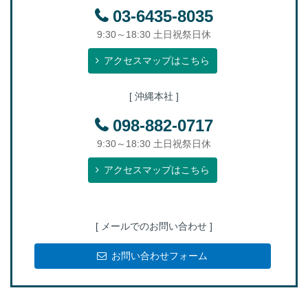
03-6435-8035
9:30～18:30 土日祝祭日休
アクセスマップはこちら
[ 沖縄本社 ]
098-882-0717
9:30～18:30 土日祝祭日休
アクセスマップはこちら
[ メールでのお問い合わせ ]
お問い合わせフォーム