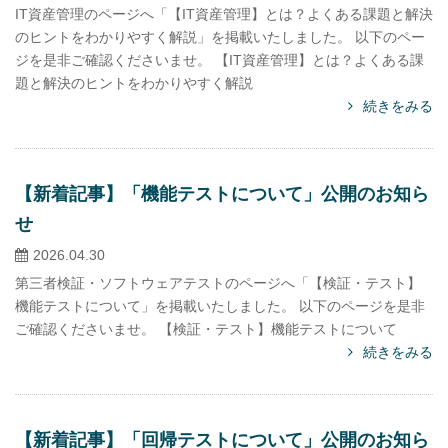
IT資産管理のページへ「【IT資産管理】とは？よくある課題と解決
のヒントをわかりやすく解説」を掲載いたしました。 以下のペー
ジを是非ご確認くださいませ。 【IT資産管理】とは？よくある課
題と解決のヒントをわかりやすく解説
続きをみる
【新着記事】「機能テストについて」公開のお知ら
せ
2026.04.30
第三者検証・ソフトウェアテストのページへ「【検証・テスト】
機能テストについて」を掲載いたしました。 以下のページを是非
ご確認くださいませ。 【検証・テスト】機能テストについて
続きをみる
【新着記事】「回帰テストについて」公開のお知ら