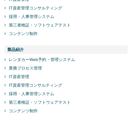
IT資産管理コンサルティング
採用・人事管理システム
第三者検証・ソフトウェアテスト
コンテンツ制作
製品紹介
レンタカーWeb予約・管理システム
業務プロセス管理
IT資産管理
IT資産管理コンサルティング
採用・人事管理システム
第三者検証・ソフトウェアテスト
コンテンツ制作