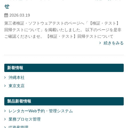
せ
2026.03.19
第三者検証・ソフトウェアテストのページへ「【検証・テスト】
回帰テストについて」を掲載いたしました。 以下のページを是非
ご確認くださいませ。 【検証・テスト】回帰テストについて
続きをみる
新着情報
沖縄本社
東京支店
製品新着情報
レンタカーWeb予約・管理システム
業務プロセス管理
IT資産管理