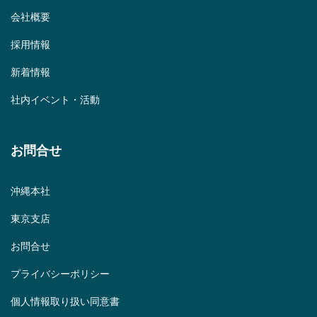
会社概要
採用情報
新着情報
社内イベント・活動
お問合せ
沖縄本社
東京支店
お問合せ
プライバシーポリシー
個人情報取り扱い同意書