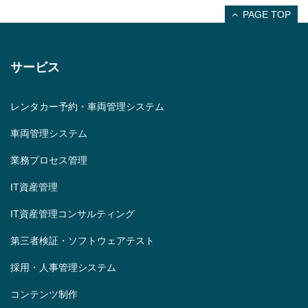
PAGE TOP
サービス
レンタカー予約・車両管理システム
車両管理システム
業務プロセス管理
IT資産管理
IT資産管理コンサルティング
第三者検証・ソフトウェアテスト
採用・人事管理システム
コンテンツ制作