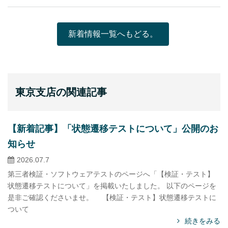
新着情報一覧へもどる。
東京支店の関連記事
【新着記事】「状態遷移テストについて」公開のお
知らせ
2026.07.7
第三者検証・ソフトウェアテストのページへ「【検証・テスト】
状態遷移テストについて」を掲載いたしました。 以下のページを
是非ご確認くださいませ。 【検証・テスト】状態遷移テストに
ついて
続きをみる