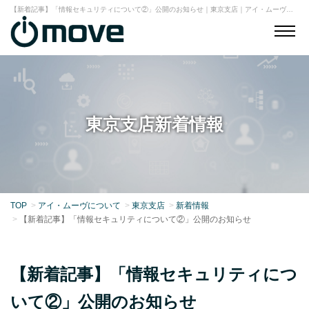
【新着記事】「情報セキュリティについて②」公開のお知らせ｜東京支店｜アイ・ムーヴ株式会社
東京支店新着情報
TOP
アイ・ムーヴについて
東京支店
新着情報
【新着記事】「情報セキュリティについて②」公開のお知らせ
【新着記事】「情報セキュリティにつ
いて②」公開のお知らせ