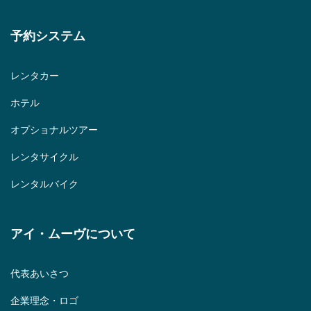
予約システム
レンタカー
ホテル
オプショナルツアー
レンタサイクル
レンタルバイク
アイ・ムーヴについて
代表あいさつ
企業理念・ロゴ