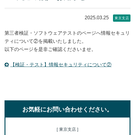
2025.03.25
東京支店
第三者検証・ソフトウェアテストのページへ情報セキュリ
ティについて②を掲載いたしました。
以下のページを是非ご確認くださいませ。
【検証・テスト】情報セキュリティについて②
お気軽にお問い合わせください。
[ 東京支店 ]