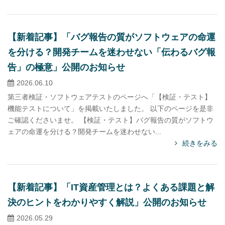
【新着記事】「バグ報告の質がソフトウェアの命運
を分ける？開発チームを迷わせない「伝わるバグ報
告」の極意」公開のお知らせ
2026.06.10
第三者検証・ソフトウェアテストのページへ「【検証・テスト】
機能テストについて」を掲載いたしました。 以下のページを是非
ご確認くださいませ。 【検証・テスト】バグ報告の質がソフトウ
ェアの命運を分ける？開発チームを迷わせない...
続きをみる
【新着記事】「IT資産管理とは？よくある課題と解
決のヒントをわかりやすく解説」公開のお知らせ
2026.05.29