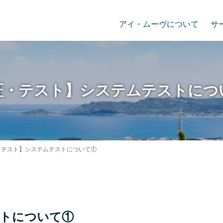
アイ・ムーヴについて
サ
証・テスト】システムテストにつ
・テスト】システムテストについて①
トについて①