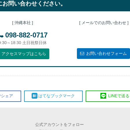
にお問い合わせください。
[ 沖縄本社 ]
[ メールでのお問い合わせ ]
098-882-0717
9:30～18:30 土日祝祭日休
お問い合わせフォーム
アクセスマップはこちら
で
シェア
はてな
ブックマーク
LINE
で送る
公式アカウントをフォロー