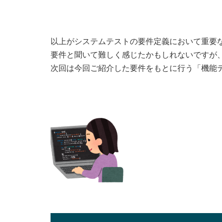
以上がシステムテストの要件定義において重要
要件と聞いて難しく感じたかもしれないですが
次回は今回ご紹介した要件をもとに行う「機能