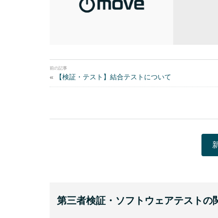
«
【検証・テスト】結合テストについて
第三者検証・ソフトウェアテストの