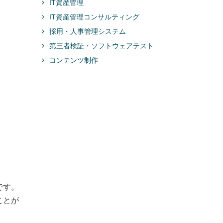
IT資産管理
IT資産管理コンサルティング
採用・人事管理システム
第三者検証・ソフトウェアテスト
コンテンツ制作
です。
ことが