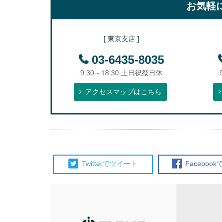
お気軽
[ 東京支店 ]
03-6435-8035
9:30～18:30 土日祝祭日休
アクセスマップはこちら
Twitterで
ツイート
Facebook