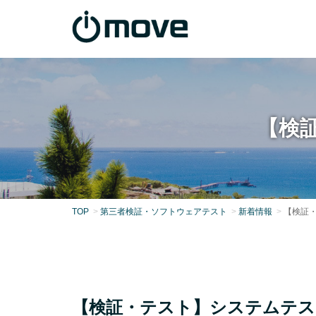
【検
TOP
第三者検証・ソフトウェアテスト
新着情報
【検証
【検証・テスト】システムテス