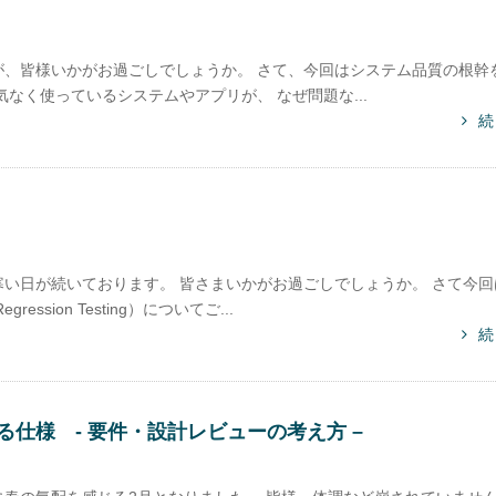
、皆様いかがお過ごしでしょうか。 さて、今回はシステム品質の根幹
なく使っているシステムやアプリが、 なぜ問題な...
続
い日が続いております。 皆さまいかがお過ごしでしょうか。 さて今回
ion Testing）についてご...
続
仕様 - 要件・設計レビューの考え方 –