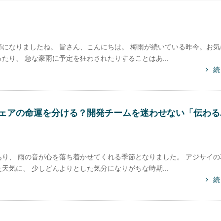
になりましたね。 皆さん、こんにちは。 梅雨が続いている昨今。お気
り、 急な豪雨に予定を狂わされたりすることはあ...
続
ェアの命運を分ける？開発チームを迷わせない「伝わる
り、 雨の音が心を落ち着かせてくれる季節となりました。 アジサイの
気に、 少しどんよりとした気分になりがちな時期...
続