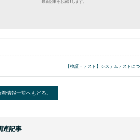
最新記事をお届けします。
【検証・テスト】システムテストにつ
新着情報一覧へもどる。
関連記事