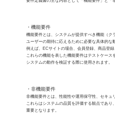
要件定義書の主な内容として「機能要件」と「
・機能要件
機能要件とは、システムが提供すべき機能（ク
ユーザーの期待に応えるために必要な具体的な
例えば、ECサイトの場合、会員登録、商品登
これらの機能を表した機能要件はテストケース
システムの動作を検証する際に使用されます。
・非機能要件
非機能要件とは、性能性や運用保守性、セキュ
これらはシステムの品質を評価する観点であり
重要となります。