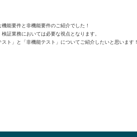
な機能要件と非機能要件のご紹介でした！
、検証業務においては必要な視点となります。
テスト」と「非機能テスト」についてご紹介したいと思います