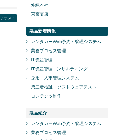
沖縄本社
東京支店
ェアテスト
製品新着情報
レンタカーWeb予約・管理システム
業務プロセス管理
IT資産管理
IT資産管理コンサルティング
採用・人事管理システム
第三者検証・ソフトウェアテスト
コンテンツ制作
製品紹介
レンタカーWeb予約・管理システム
業務プロセス管理