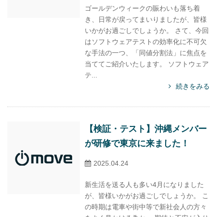
ゴールデンウィークの賑わいも落ち着
き、日常が戻ってまいりましたが、皆様
いかがお過ごしでしょうか。 さて、今回
はソフトウェアテストの効率化に不可欠
な手法の一つ、「同値分割法」に焦点を
当ててご紹介いたします。 ソフトウェア
テ...
続きをみる
【検証・テスト】沖縄メンバー
が研修で東京に来ました！
2025.04.24
新生活を送る人も多い4月になりました
が、皆様いかがお過ごしでしょうか。 こ
の時期は電車や街中等で新社会人の方々