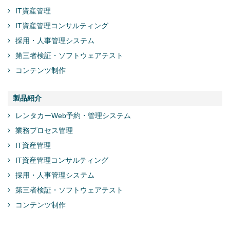
IT資産管理
IT資産管理コンサルティング
採用・人事管理システム
第三者検証・ソフトウェアテスト
コンテンツ制作
製品紹介
レンタカーWeb予約・管理システム
業務プロセス管理
IT資産管理
IT資産管理コンサルティング
採用・人事管理システム
第三者検証・ソフトウェアテスト
コンテンツ制作