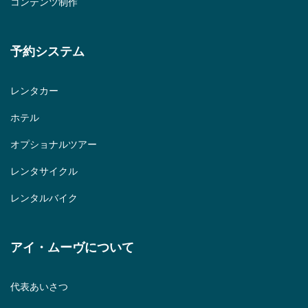
コンテンツ制作
予約システム
レンタカー
ホテル
オプショナルツアー
レンタサイクル
レンタルバイク
アイ・ムーヴについて
代表あいさつ