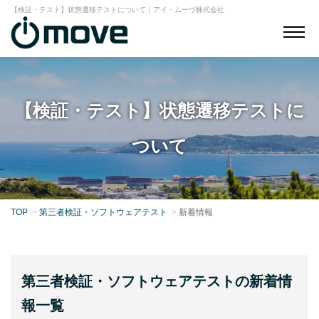
【検証・テスト】状態遷移テストについて｜アイ・ムーヴ株式会社
【検証・テスト】状態遷移テストに
ついて
TOP
第三者検証・ソフトウェアテスト
新着情報
第三者検証・ソフトウェアテストの新着情
報一覧