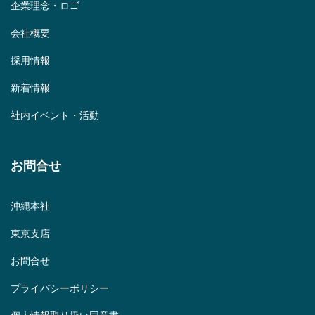
企業理念・ロゴ
会社概要
採用情報
新着情報
社内イベント・活動
お問合せ
沖縄本社
東京支店
お問合せ
プライバシーポリシー