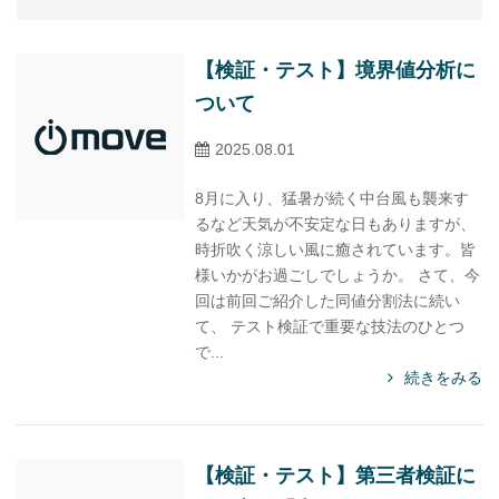
【検証・テスト】境界値分析に
ついて
2025.08.01
8月に入り、猛暑が続く中台風も襲来す
るなど天気が不安定な日もありますが、
時折吹く涼しい風に癒されています。皆
様いかがお過ごしでしょうか。 さて、今
回は前回ご紹介した同値分割法に続い
て、 テスト検証で重要な技法のひとつ
で...
続きをみる
【検証・テスト】第三者検証に