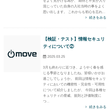
をよく見かける為か、 期待と不安が入り
混じっていた自身の入社当時の事をよく
思い出します。 これからも初心を忘れ...
続きをみる
【検証・テスト】情報セキュリ
ティについて②
2025.03.25
3月も終わりに近づき、ようやく春を感
じる季節となりましたね。皆様いかがお
過ごしでしょうか。 前回は情報セキュリ
ティにおいての機密性・完全性・可用性
について紹介しましたが、 今回は各種セ
キュリティの脅威、規則と評価制度に
つ...
続きをみる