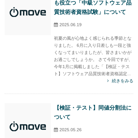
も役立つ「中級ソフトウェア品
質技術者資格試験」について
2025.06.19
初夏の風が心地よく感じられる季節とな
りました。 6月に入り日差しも一段と強
くなってまいりましたが、皆さまいかが
お過ごしでしょうか。 さて今回ですが、
今年1月に掲載しました「【検証・テス
ト】ソフトウェア品質技術者資格認定...
続きをみる
【検証・テスト】同値分割法に
ついて
2025.05.26