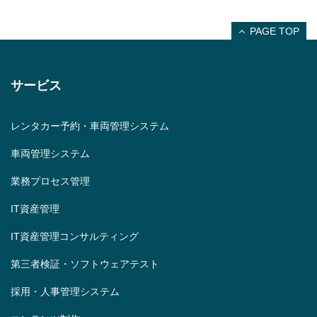
PAGE TOP
サービス
レンタカー予約・車両管理システム
車両管理システム
業務プロセス管理
IT資産管理
IT資産管理コンサルティング
第三者検証・ソフトウェアテスト
採用・人事管理システム