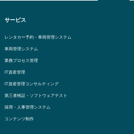
サービス
レンタカー予約・車両管理システム
車両管理システム
業務プロセス管理
IT資産管理
IT資産管理コンサルティング
第三者検証・ソフトウェアテスト
採用・人事管理システム
コンテンツ制作