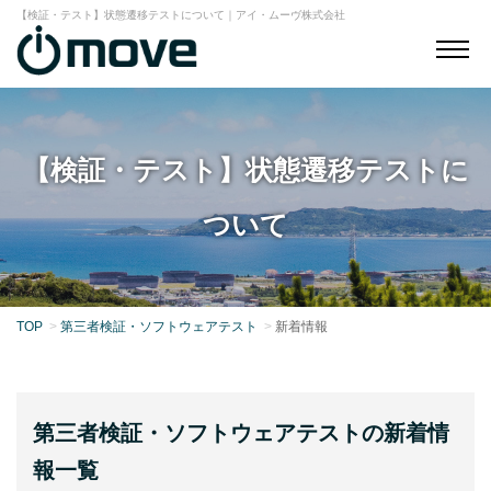
【検証・テスト】状態遷移テストについて｜アイ・ムーヴ株式会社
【検証・テスト】状態遷移テストに
ついて
TOP
第三者検証・ソフトウェアテスト
新着情報
第三者検証・ソフトウェアテストの新着情
報一覧