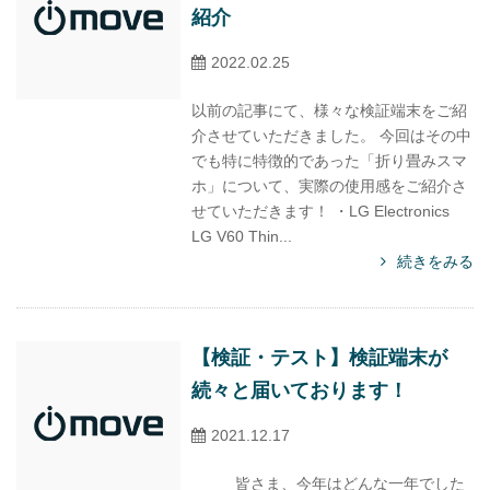
紹介
2022.02.25
以前の記事にて、様々な検証端末をご紹
介させていただきました。 今回はその中
でも特に特徴的であった「折り畳みスマ
ホ」について、実際の使用感をご紹介さ
せていただきます！ ・LG Electronics
LG V60 Thin...
続きをみる
【検証・テスト】検証端末が
続々と届いております！
2021.12.17
皆さま、今年はどんな一年でした