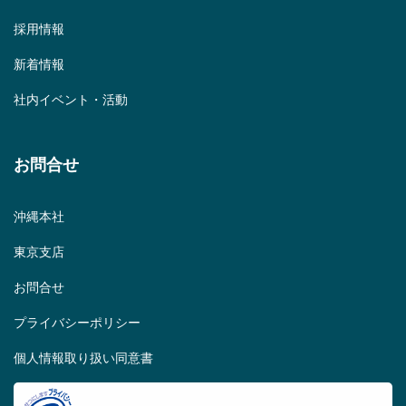
採用情報
新着情報
社内イベント・活動
お問合せ
沖縄本社
東京支店
お問合せ
プライバシーポリシー
個人情報取り扱い同意書