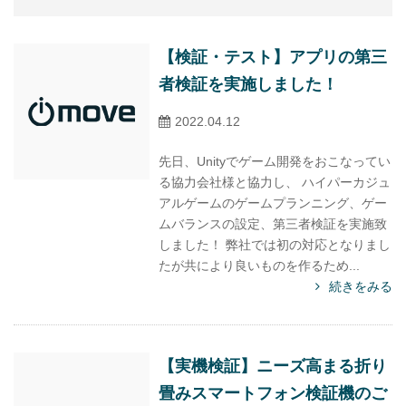
【検証・テスト】アプリの第三
者検証を実施しました！
2022.04.12
先日、Unityでゲーム開発をおこなってい
る協力会社様と協力し、 ハイパーカジュ
アルゲームのゲームプランニング、ゲー
ムバランスの設定、第三者検証を実施致
しました！ 弊社では初の対応となりまし
たが共により良いものを作るため...
続きをみる
【実機検証】ニーズ高まる折り
畳みスマートフォン検証機のご