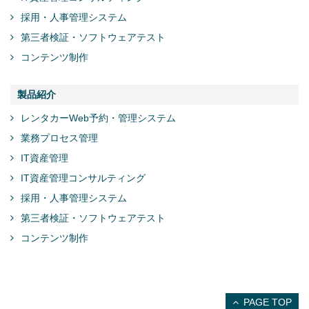
採用・人事管理システム
第三者検証・ソフトウェアテスト
コンテンツ制作
製品紹介
レンタカーWeb予約・管理システム
業務プロセス管理
IT資産管理
IT資産管理コンサルティング
採用・人事管理システム
第三者検証・ソフトウェアテスト
コンテンツ制作
PAGE TOP