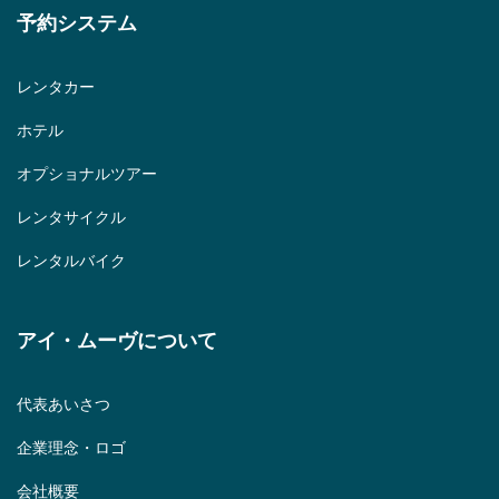
予約システム
レンタカー
ホテル
オプショナルツアー
レンタサイクル
レンタルバイク
アイ・ムーヴについて
代表あいさつ
企業理念・ロゴ
会社概要