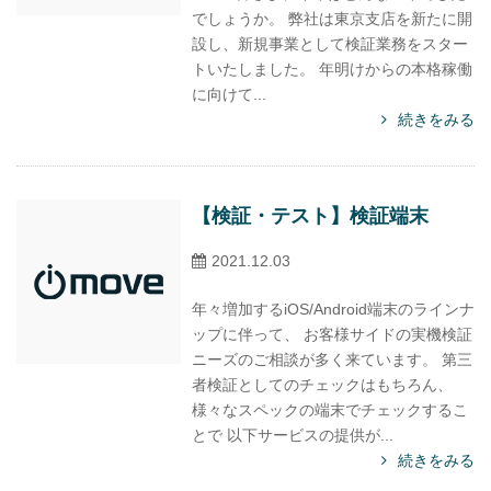
でしょうか。 弊社は東京支店を新たに開
設し、新規事業として検証業務をスター
トいたしました。 年明けからの本格稼働
に向けて...
続きをみる
【検証・テスト】検証端末
2021.12.03
年々増加するiOS/Android端末のラインナ
ップに伴って、 お客様サイドの実機検証
ニーズのご相談が多く来ています。 第三
者検証としてのチェックはもちろん、
様々なスペックの端末でチェックするこ
とで 以下サービスの提供が...
続きをみる