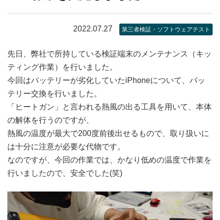
2022.07.27
第三者検証・ソフトウェアテスト
先日、弊社で所持している検証端末のメンテナンス（キッ
ティング作業）を行いました。
今回はバッテリーが劣化していたiPhoneについて、バッ
テリー交換を行いました。
「ヒートガン」と言われる熱風の出る工具を用いて、本体
の解体を行うのですが、
熱風の温度が最大で200度前後出せるもので、取り扱いに
は十分に注意が必要な代物です。
なのですが、今回の作業では、かなり低めの温度で作業を
行いましたので、安全でした(笑)