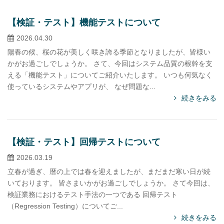
【検証・テスト】機能テストについて
2026.04.30
陽春の候、桜の花が美しく咲き誇る季節となりましたが、皆様い
かがお過ごしでしょうか。 さて、今回はシステム品質の根幹を支
える「機能テスト」についてご紹介いたします。 いつも何気なく
使っているシステムやアプリが、 なぜ問題な...
続きをみる
【検証・テスト】回帰テストについて
2026.03.19
立春が過ぎ、暦の上では春を迎えましたが、まだまだ寒い日が続
いております。 皆さまいかがお過ごしでしょうか。 さて今回は、
検証業務におけるテスト手法の一つである 回帰テスト
（Regression Testing）についてご...
続きをみる