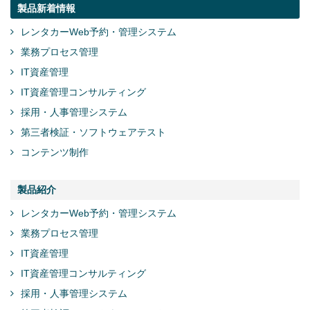
製品新着情報
レンタカーWeb予約・管理システム
業務プロセス管理
IT資産管理
IT資産管理コンサルティング
採用・人事管理システム
第三者検証・ソフトウェアテスト
コンテンツ制作
製品紹介
レンタカーWeb予約・管理システム
業務プロセス管理
IT資産管理
IT資産管理コンサルティング
採用・人事管理システム