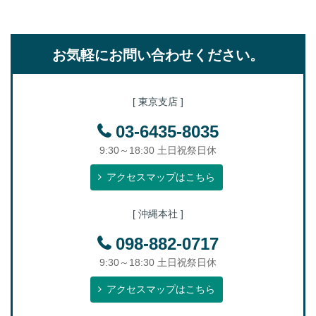
お気軽にお問い合わせください。
[ 東京支店 ]
03-6435-8035
9:30～18:30 土日祝祭日休
アクセスマップはこちら
[ 沖縄本社 ]
098-882-0717
9:30～18:30 土日祝祭日休
アクセスマップはこちら