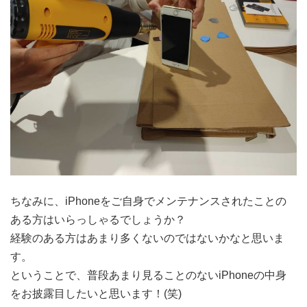
ちなみに、iPhoneをご自身でメンテナンスされたことの
ある方はいらっしゃるでしょうか？
経験のある方はあまり多くないのではないかなと思いま
す。
ということで、普段あまり見ることのないiPhoneの中身
をお披露目したいと思います！(笑)