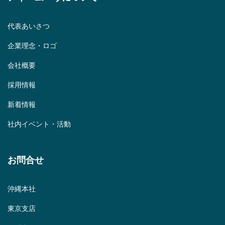
代表あいさつ
企業理念・ロゴ
会社概要
採用情報
新着情報
社内イベント・活動
お問合せ
沖縄本社
東京支店