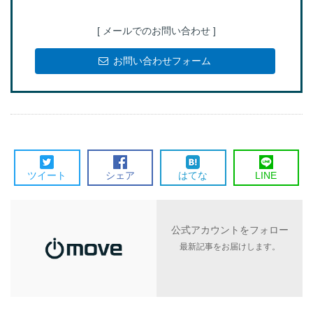
[ メールでのお問い合わせ ]
お問い合わせフォーム
ツイート
シェア
はてな
LINE
公式アカウントをフォロー
最新記事をお届けします。