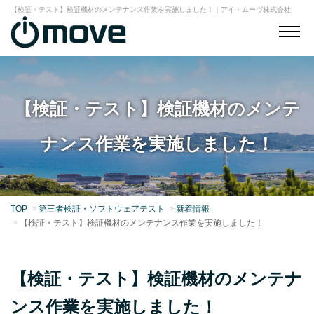
【検証・テスト】検証機材のメンテナンス作業を実施しました！｜アイ・ムーヴ株式会社
【検証・テスト】検証機材のメンテ
ナンス作業を実施しました！
TOP
第三者検証・ソフトウェアテスト
新着情報
【検証・テスト】検証機材のメンテナンス作業を実施しました！
【検証・テスト】検証機材のメンテナ
ンス作業を実施しました！