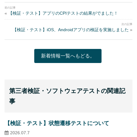
«
【検証・テスト】アプリのCPIテストの結果がでました！
【検証・テスト】iOS、Androidアプリの検証を実施しました
»
新着情報一覧へもどる。
第三者検証・ソフトウェアテストの関連記
事
【検証・テスト】状態遷移テストについて
2026.07.7