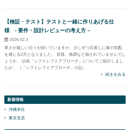
【検証・テスト】テストと一緒に作りあげる仕
様 - 要件・設計レビューの考え方 –
2026.02.3
寒さが厳しい日々が続いていますが、少しずつ日差しに春の気配
を感じる2月となりました。 皆様、体調など崩されていませんでし
ょうか。 以前「シフトレフトアプローチ」についてご紹介しまし
たが、 （「シフトレフトアプローチ」の記...
続きをみる
新着情報
沖縄本社
東京支店