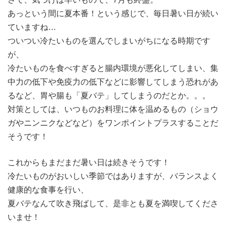
あっという間に夏本番！という感じで、毎日暑い日が続い
ていますね…
ついつい冷たいものを選んでしまいがちになる時期です
が、
冷たいものを食べすぎると腸内環境が悪化してしまい、集
中力の低下や免疫力の低下などに影響してしまう恐れがあ
るなど、胃や腸も「夏バテ」してしまうのだとか。。。
対策としては、いつものお料理に体を温めるもの（ショウ
ガやニンニクなどなど）をワンポイントプラスすることだ
そうです！
これからもまだまだ暑い日は続きそうです！
冷たいものがおいしい季節ではありますが、バランスよく
健康的な食事を行い、
夏バテなんて吹き飛ばして、是非とも夏を満喫してくださ
いませ！