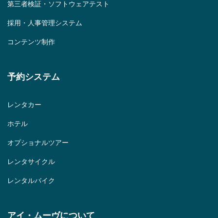
第三者検証・ソフトウェアテスト
採用・人事管理システム
コンテンツ制作
予約システム
レンタカー
ホテル
オプショナルツアー
レンタサイクル
レンタルバイク
アイ・ムーヴについて