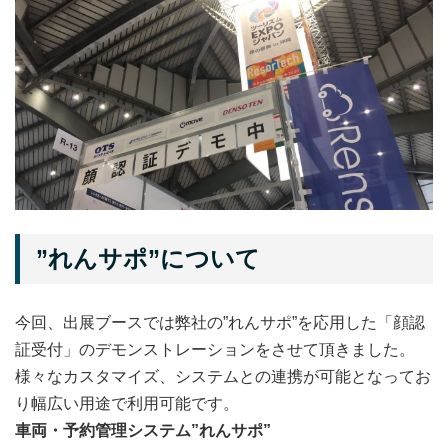
”れんサポ”について
今回、出展ブースでは弊社の”れんサポ”を応用した「顔認
証受付」のデモンストレーションをさせて頂きました。
様々なカスタマイズ、システムとの連携が可能となってお
り幅広い用途で利用可能です。
車両・予約管理システム”れんサポ”