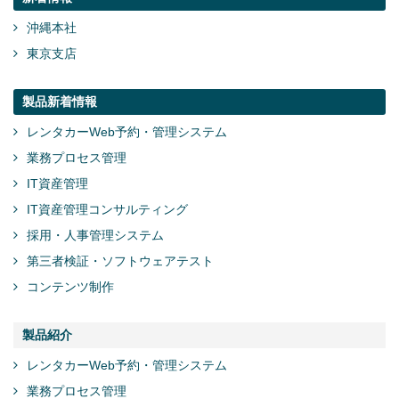
沖縄本社
東京支店
製品新着情報
レンタカーWeb予約・管理システム
業務プロセス管理
IT資産管理
IT資産管理コンサルティング
採用・人事管理システム
第三者検証・ソフトウェアテスト
コンテンツ制作
製品紹介
レンタカーWeb予約・管理システム
業務プロセス管理