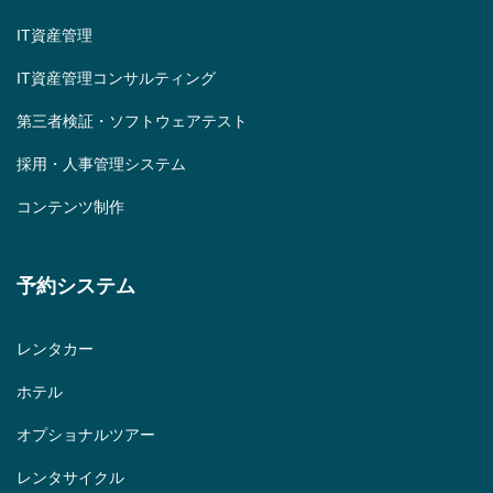
IT資産管理
IT資産管理コンサルティング
第三者検証・ソフトウェアテスト
採用・人事管理システム
コンテンツ制作
予約システム
レンタカー
ホテル
オプショナルツアー
レンタサイクル