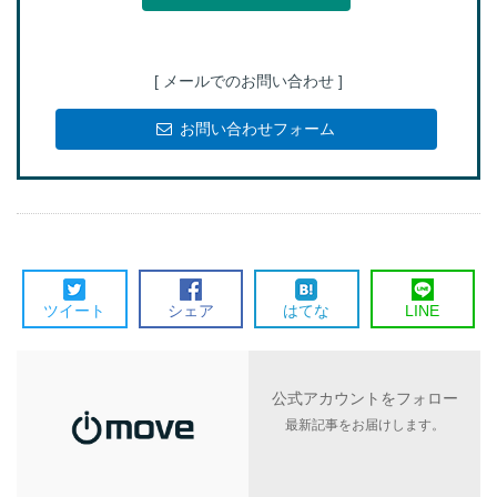
[ メールでのお問い合わせ ]
お問い合わせフォーム
ツイート
シェア
はてな
LINE
公式アカウントをフォロー
最新記事をお届けします。