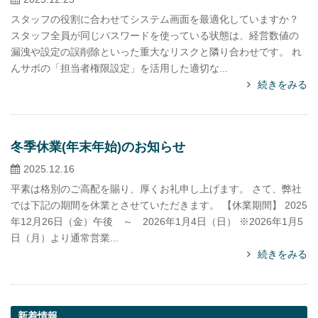
スタッフの役割に合わせてシステム画面を最適化していますか？
スタッフ全員が同じパスワードを使っている状態は、経営数値の
漏洩や設定の誤削除といった重大なリスクと隣り合わせです。 れ
んサポの「担当者権限設定」を活用した適切な...
続きをみる
冬季休業(年末年始)のお知らせ
2025.12.16
平素は格別のご高配を賜り、厚くお礼申し上げます。 さて、弊社
では下記の期間を休業とさせていただきます。 【休業期間】 2025
年12月26日（金）午後 ～ 2026年1月4日（日） ※2026年1月5
日（月）より通常営業...
続きをみる
新着情報