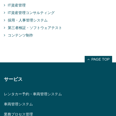
IT資産管理
IT資産管理コンサルティング
採用・人事管理システム
第三者検証・ソフトウェアテスト
コンテンツ制作
PAGE TOP
サービス
レンタカー予約・車両管理システム
車両管理システム
業務プロセス管理