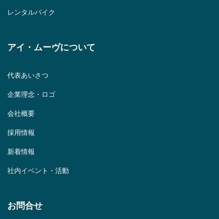
レンタルバイク
アイ・ムーヴについて
代表あいさつ
企業理念・ロゴ
会社概要
採用情報
新着情報
社内イベント・活動
お問合せ