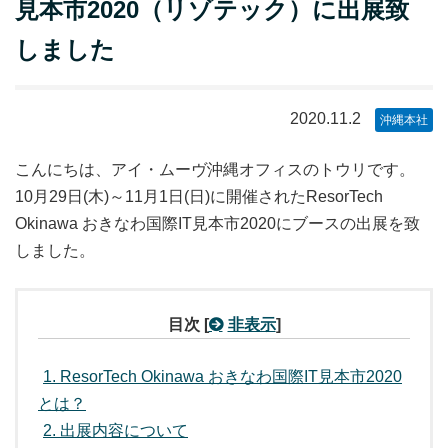
見本市2020（リゾテック）に出展致
しました
2020.11.2
沖縄本社
こんにちは、アイ・ムーヴ沖縄オフィスのトウリです。
10月29日(木)～11月1日(日)に開催されたResorTech
Okinawa おきなわ国際IT見本市2020にブースの出展を致
しました。
目次
[
非表示
]
1
ResorTech Okinawa おきなわ国際IT見本市2020
とは？
2
出展内容について