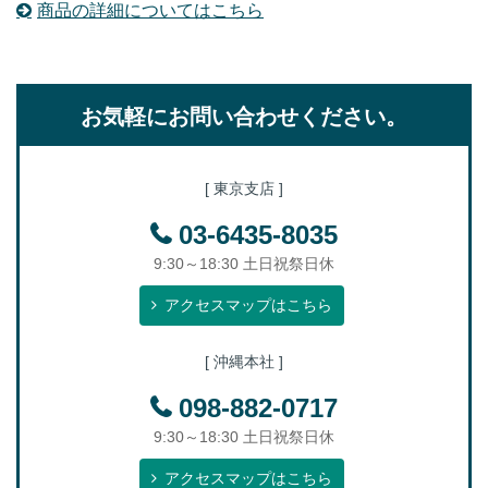
商品の詳細についてはこちら
お気軽にお問い合わせください。
[ 東京支店 ]
03-6435-8035
9:30～18:30 土日祝祭日休
アクセスマップはこちら
[ 沖縄本社 ]
098-882-0717
9:30～18:30 土日祝祭日休
アクセスマップはこちら