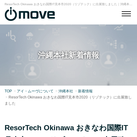
ResorTech Okinawa おきなわ国際IT見本市2020（リゾテック）に出展致しました｜沖縄本社｜アイ・ムーヴ株式会社
沖縄本社新着情報
TOP
アイ・ムーヴについて
沖縄本社
新着情報
ResorTech Okinawa おきなわ国際IT見本市2020（リゾテック）に出展致し
ました
ResorTech Okinawa おきなわ国際IT