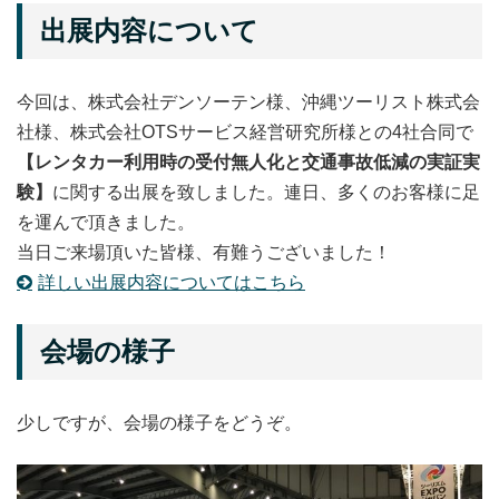
出展内容について
今回は、株式会社デンソーテン様、沖縄ツーリスト株式会
社様、株式会社OTSサービス経営研究所様との4社合同で
【レンタカー利用時の受付無人化と交通事故低減の実証実
験】
に関する出展を致しました。連日、多くのお客様に足
を運んで頂きました。
当日ご来場頂いた皆様、有難うございました！
詳しい出展内容についてはこちら
会場の様子
少しですが、会場の様子をどうぞ。